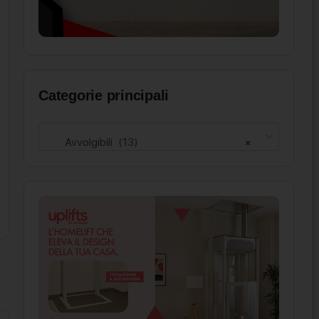
Categorie principali
Avvolgibili (13)
×