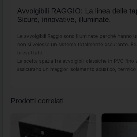
Avvolgibili RAGGIO: La linea delle tapp
Sicure, innovative, illuminate.
Le avvolgibili Raggio sono illuminate perché hanno 
non si volesse un sistema totalmente oscurante. Rea
brevettate.
La scelta spazia fra avvolgibili classiche in PVC fino
assicurano un maggior isolamento acustico, termico e
Prodotti correlati