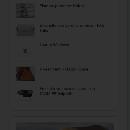
Sistema paraneve Kalzip
Divanetto con bordino a rilievo - FAS
Italia
Luxury Windows
Rivestimenti - Mattioli Scale
Pozzetto con scarico laterale in
IGOM.EE Italprofili