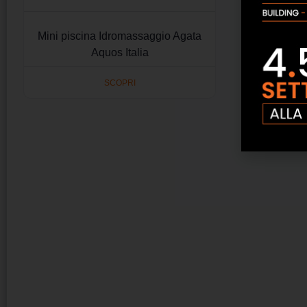
Mini piscina Idromassaggio Agata
Aquos Italia
SCOPRI