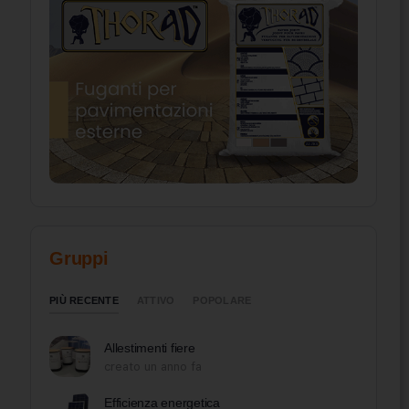
Gruppi
PIÙ RECENTE
ATTIVO
POPOLARE
Allestimenti fiere
creato un anno fa
Efficienza energetica