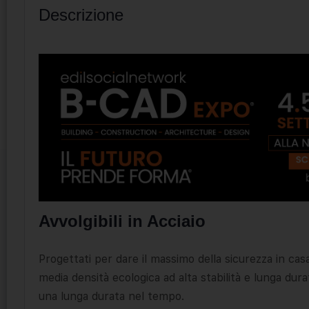
Descrizione
Avvolgibili in Acciaio
Progettati per dare il massimo della sicurezza in casa
media densità ecologica ad alta stabilità e lunga dur
una lunga durata nel tempo.