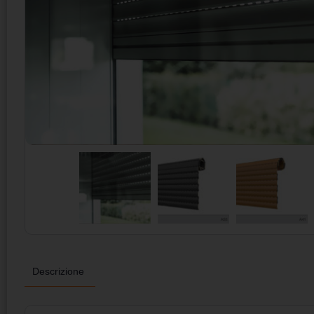
Descrizione