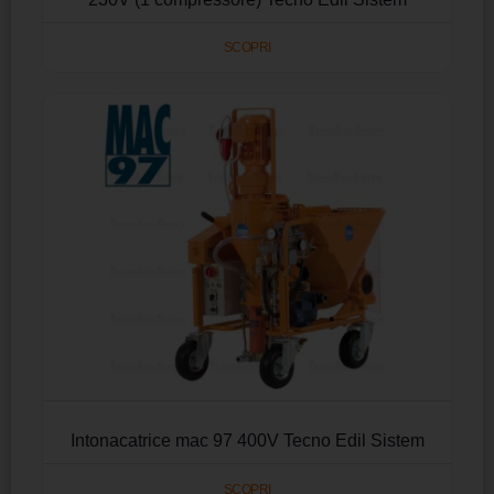
SCOPRI
Intonacatrice mac 97 400V Tecno Edil Sistem
SCOPRI