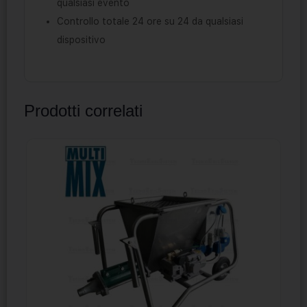
qualsiasi evento
Controllo totale 24 ore su 24 da qualsiasi
dispositivo
Prodotti correlati