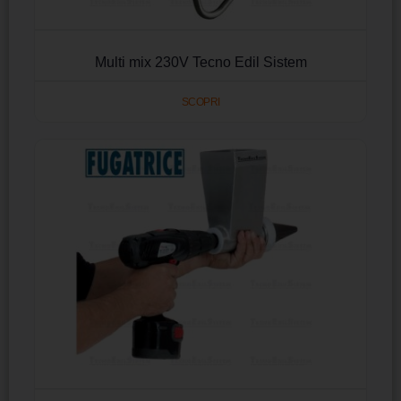
Multi mix 230V Tecno Edil Sistem
SCOPRI