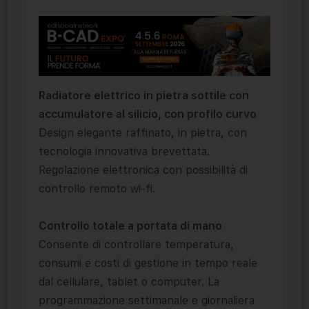
Radiatore elettrico in pietra sottile con
accumulatore al silicio, con profilo curvo
Design elegante raffinato, in pietra, con
tecnologia innovativa brevettata.
Regolazione elettronica con possibilità di
controllo remoto wi-fi.
Controllo totale a portata di mano
Consente di controllare temperatura,
consumi e costi di gestione in tempo reale
dal cellulare, tablet o computer. La
programmazione settimanale e giornaliera