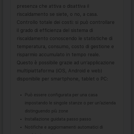
presenza che attiva o disattiva il
riscaldamento se siete, o no, a casa.
Controllo totale dei costi: si può controllare
il grado di efficienza del sistema di
riscaldamento conoscendo le statistiche di
temperatura, consumo, costo di gestione e
risparmio accumulato in tempo reale.
Questo è possibile grazie ad un’applicazione
multipiattaforma (iOS, Android e web)
disponibile per smartphone, tablet o PC:
Può essere configurata per una casa
impostando le singole stanze o per un’azienda
distinguendo più zone
Installazione guidata passo passo
Notifiche e aggiornamenti automatici di