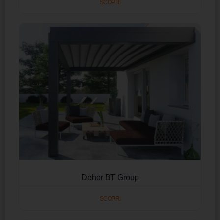
SCOPRI
Dehor BT Group
SCOPRI