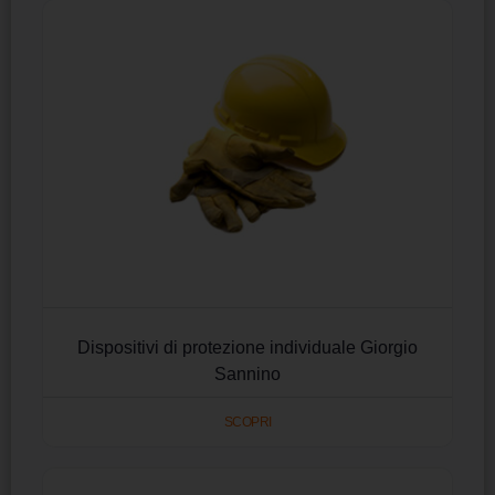
Dispositivi di protezione individuale Giorgio
Sannino
SCOPRI