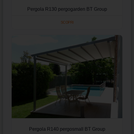
Pergola R130 pergogarden BT Group
SCOPRI
Pergola R140 pergosmall BT Group