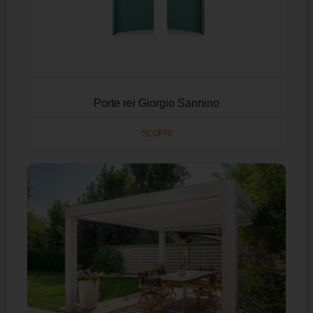
Porte rei Giorgio Sannino
SCOPRI