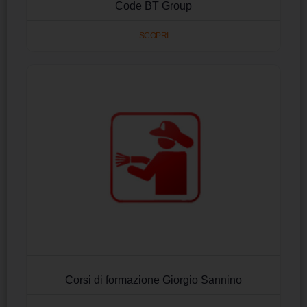
Code BT Group
SCOPRI
Corsi di formazione Giorgio Sannino