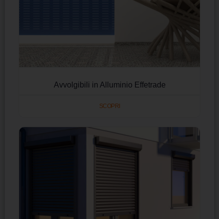
Avvolgibili in Alluminio Effetrade
SCOPRI