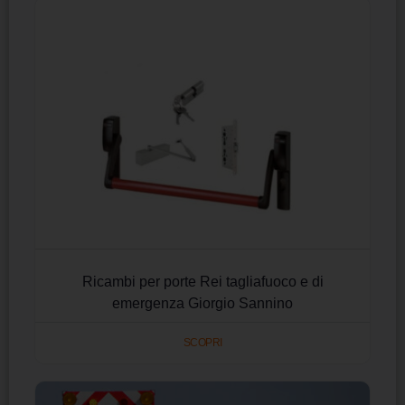
Ricambi per porte Rei tagliafuoco e di
emergenza Giorgio Sannino
SCOPRI