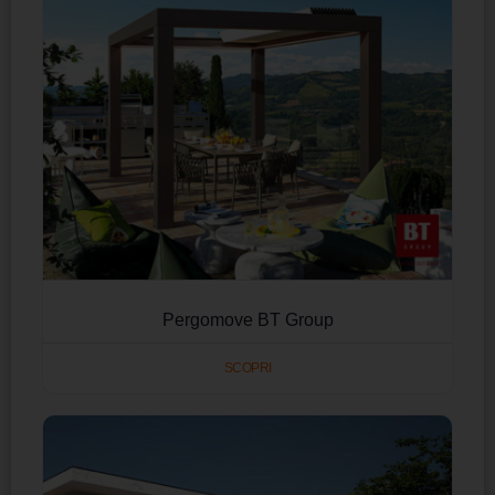
Pergomove BT Group
SCOPRI