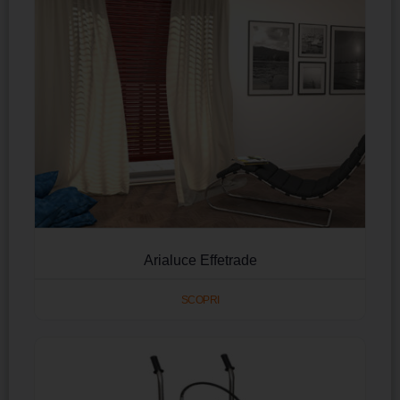
Arialuce Effetrade
SCOPRI