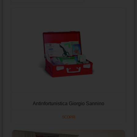
Antinfortunistica Giorgio Sannino
SCOPRI