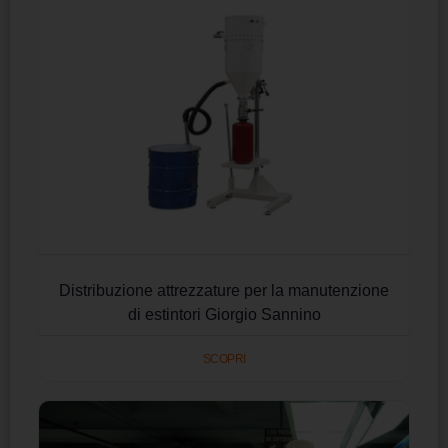
Distribuzione attrezzature per la manutenzione
di estintori Giorgio Sannino
SCOPRI