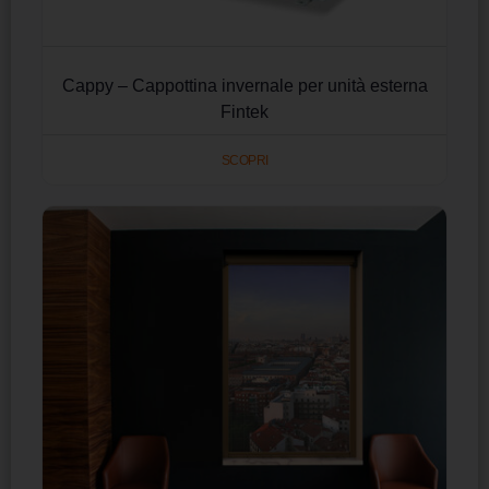
Cappy – Cappottina invernale per unità esterna
Fintek
SCOPRI