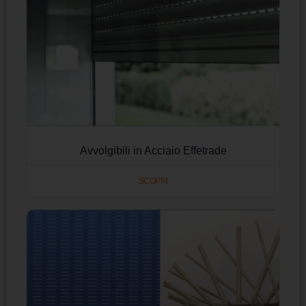
Avvolgibili in Acciaio Effetrade
SCOPRI