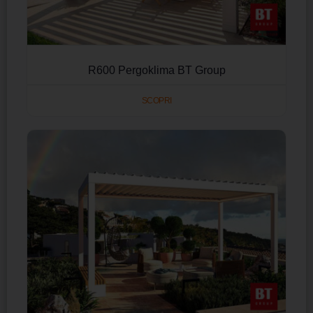
R600 Pergoklima BT Group
SCOPRI