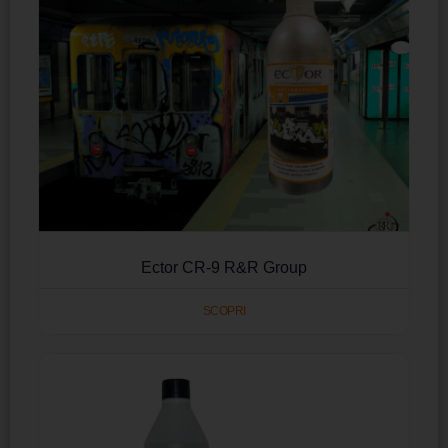
Ector CR-9 R&R Group
SCOPRI