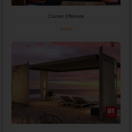
Clumen Effetrade
SCOPRI