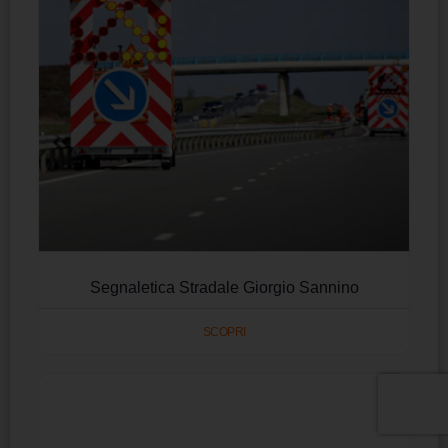
Segnaletica Stradale Giorgio Sannino
SCOPRI