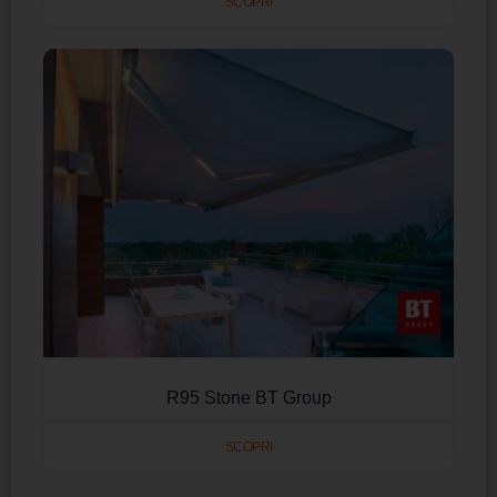
SCOPRI
R95 Stone BT Group
SCOPRI