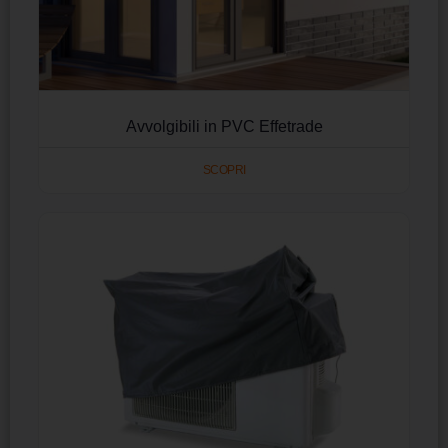
Avvolgibili in PVC Effetrade
SCOPRI