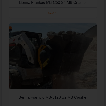
Benna Frantoio MB-C50 S4 MB Crusher
SCOPRI
Benna Frantoio MB-L120 S2 MB Crusher