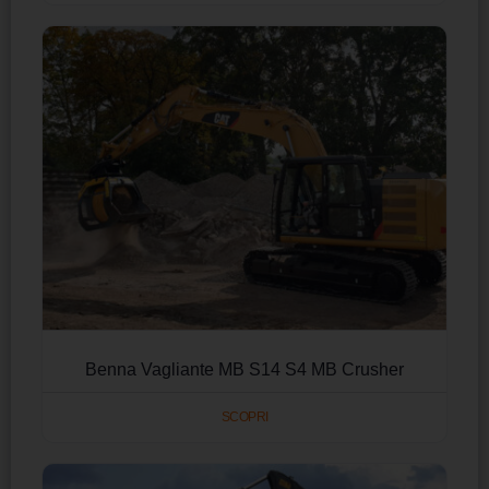
Benna Vagliante MB S14 S4 MB Crusher
SCOPRI