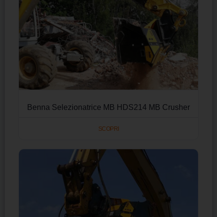
Benna Selezionatrice MB HDS214 MB Crusher
SCOPRI