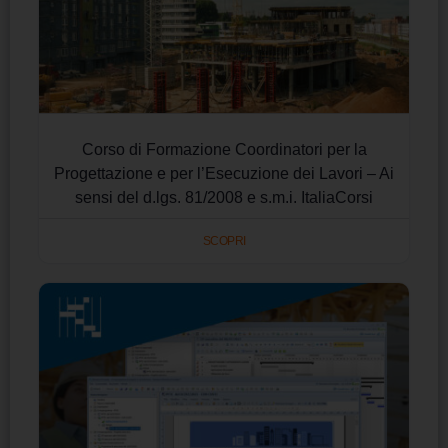
Corso di Formazione Coordinatori per la
Progettazione e per l’Esecuzione dei Lavori – Ai
sensi del d.lgs. 81/2008 e s.m.i. ItaliaCorsi
SCOPRI