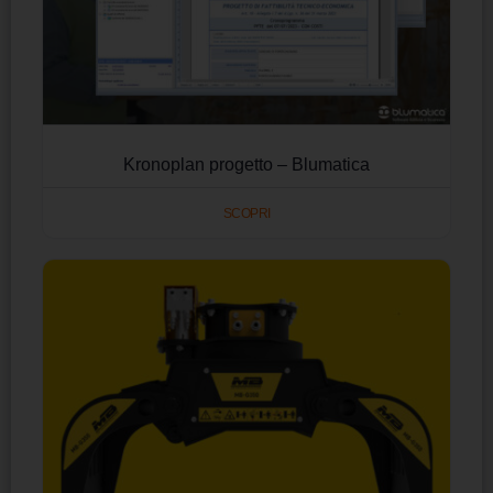
Kronoplan progetto – Blumatica
SCOPRI