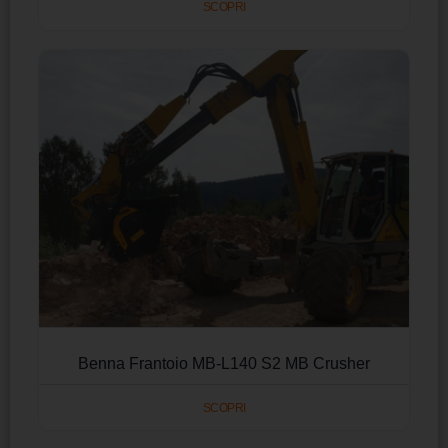
SCOPRI
Benna Frantoio MB-L140 S2 MB Crusher
SCOPRI