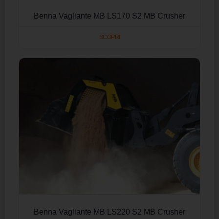
Benna Vagliante MB LS170 S2 MB Crusher
SCOPRI
Benna Vagliante MB LS220 S2 MB Crusher