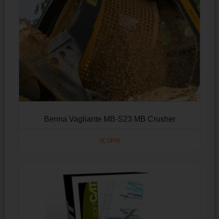
Benna Vagliante MB-S23 MB Crusher
SCOPRI