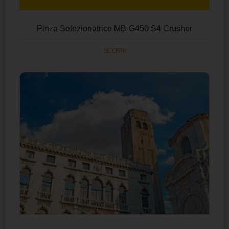
Pinza Selezionatrice MB-G450 S4 Crusher
SCOPRI