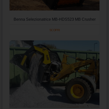
Benna Selezionatrice MB-HDS523 MB Crusher
SCOPRI