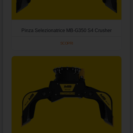
Pinza Selezionatrice MB-G350 S4 Crusher
SCOPRI