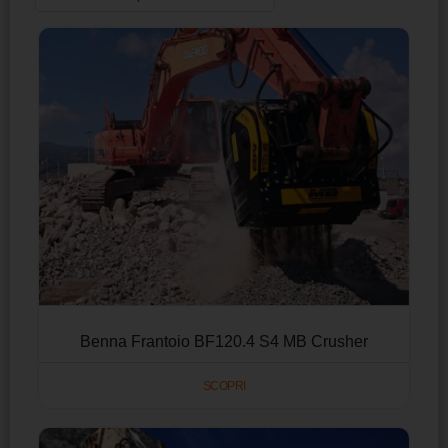
Benna Frantoio BF120.4 S4 MB Crusher
SCOPRI