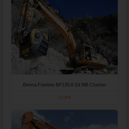
Benna Frantoio BF135.8 S4 MB Crusher
SCOPRI