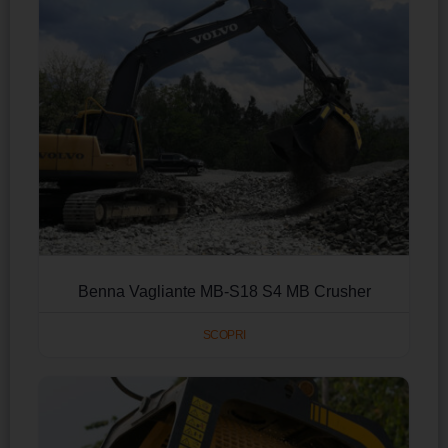
Benna Vagliante MB-S18 S4 MB Crusher
SCOPRI