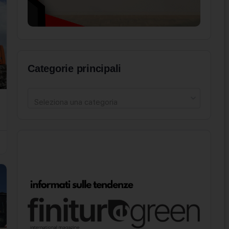
Categorie principali
Seleziona una categoria