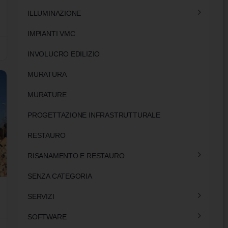
ILLUMINAZIONE
IMPIANTI VMC
INVOLUCRO EDILIZIO
MURATURA
MURATURE
PROGETTAZIONE INFRASTRUTTURALE
RESTAURO
RISANAMENTO E RESTAURO
SENZA CATEGORIA
SERVIZI
SOFTWARE