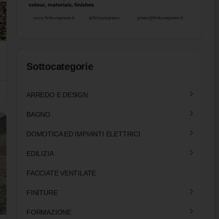
Sottocategorie
ARREDO E DESIGN
BAGNO
DOMOTICA ED IMPIANTI ELETTRICI
EDILIZIA
FACCIATE VENTILATE
FINITURE
FORMAZIONE