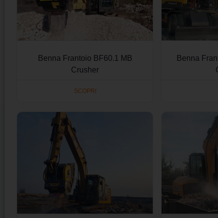
Benna Frantoio BF60.1 MB
Benna Fran
Crusher
SCOPRI