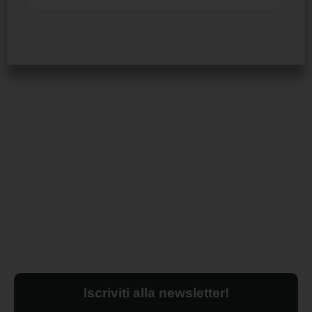
Iscriviti alla newsletter!