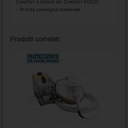
Comfort e Indoor Air Comfort GOLD)
–
Pronta consegna materiale
Prodotti correlati