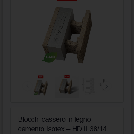
Blocchi cassero in legno
cemento Isotex – HDIII 38/14