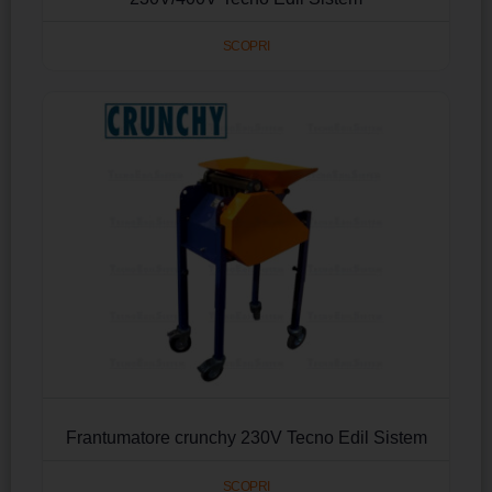
SCOPRI
Frantumatore crunchy 230V Tecno Edil Sistem
SCOPRI