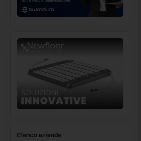
Elenco aziende