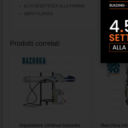
ALTA RESISTENZA ALLA FIAMMA
AMPIA FLANGIA
Prodotti correlati
Impastatore continuo bazooka
Macchina int