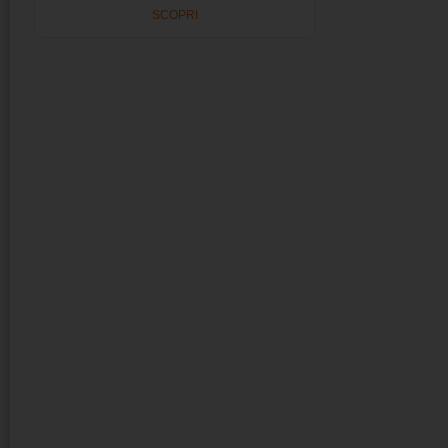
SCOPRI