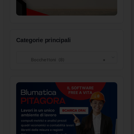
Categorie principali
Bocchettoni (8)
×