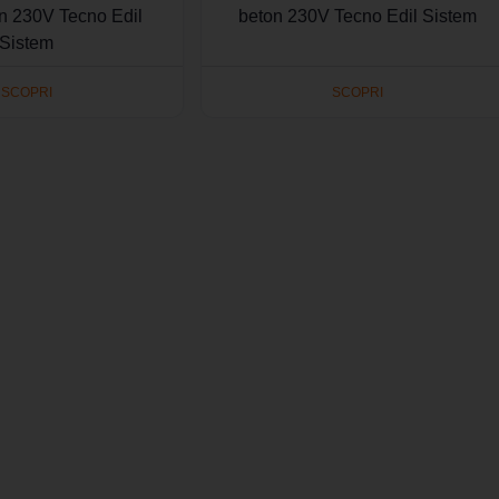
on 230V Tecno Edil
beton 230V Tecno Edil Sistem
Sistem
SCOPRI
SCOPRI