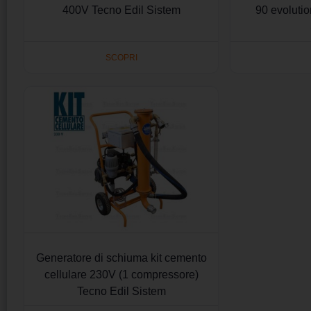
400V Tecno Edil Sistem
90 evoluti
SCOPRI
Generatore di schiuma kit cemento
cellulare 230V (1 compressore)
Tecno Edil Sistem