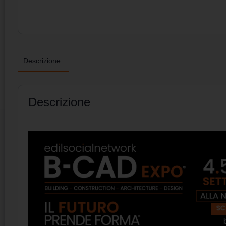
Descrizione
Descrizione