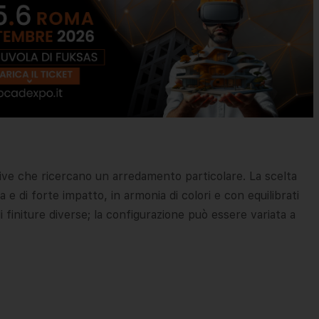
tive che ricercano un arredamento particolare. La scelta
 e di forte impatto, in armonia di colori e con equilibrati
 finiture diverse; la configurazione può essere variata a