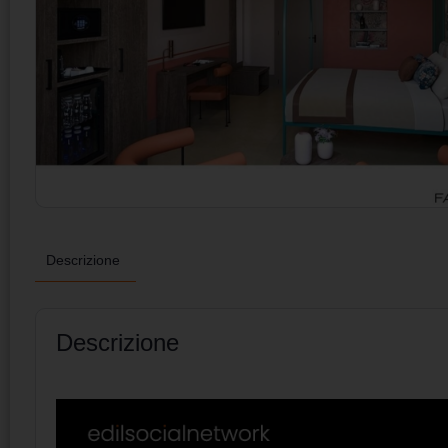
Descrizione
Descrizione