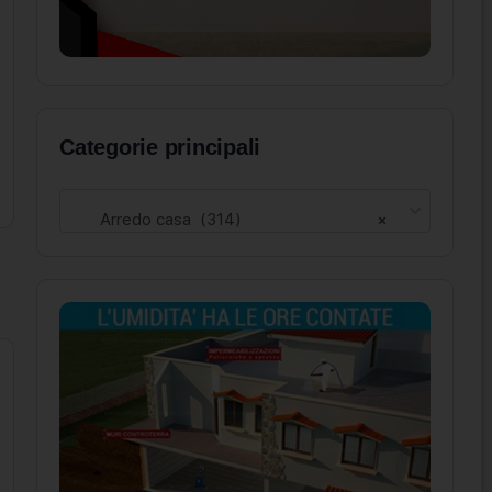
Categorie principali
Arredo casa (314)
×