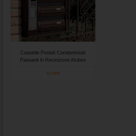
Cassette Postali Condominiali
Passanti In Recinzione Alubox
SCOPRI