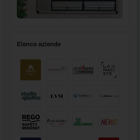
Elenco aziende