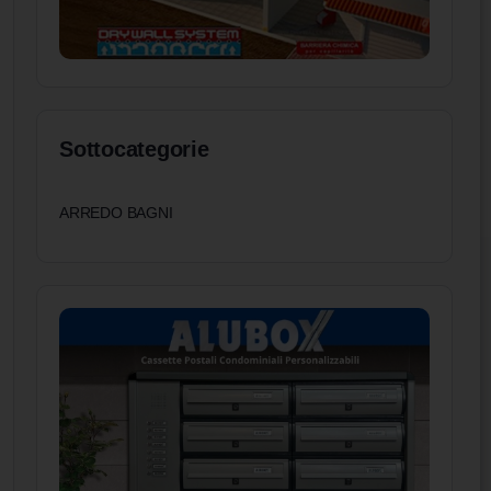
Sottocategorie
ARREDO BAGNI