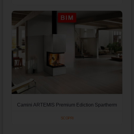
Camini ARTEMIS Premium Ediction Spartherm
SCOPRI