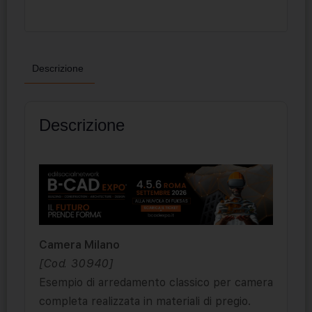
Descrizione
Descrizione
Camera Milano
[Cod. 30940]
Esempio di arredamento classico per camera
completa realizzata in materiali di pregio.