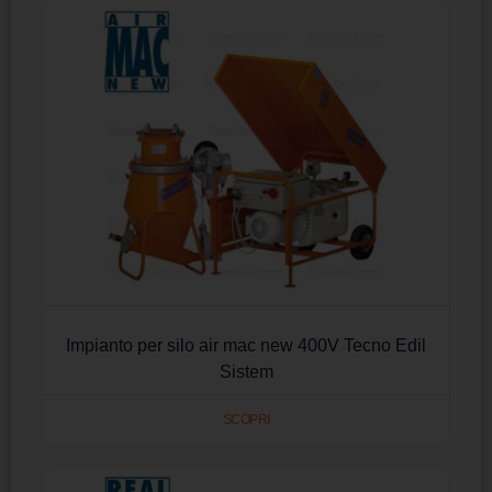
Impianto per silo air mac new 400V Tecno Edil
Sistem
SCOPRI