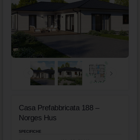
Casa Prefabbricata 188 –
Norges Hus
SPECIFICHE