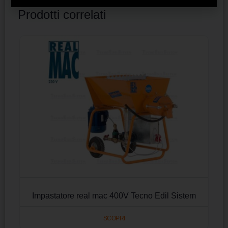
Prodotti correlati
Impastatore real mac 400V Tecno Edil Sistem
SCOPRI