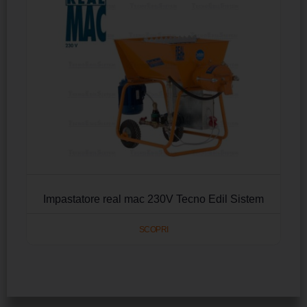
Impastatore real mac 230V Tecno Edil Sistem
SCOPRI