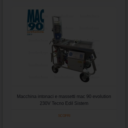
Macchina intonaci e massetti mac 90 evolution
230V Tecno Edil Sistem
SCOPRI