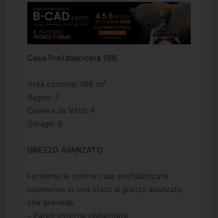
Casa Prefabbricata 188
Area comune: 188 m²
Bagno: 2
Camera da letto: 4
Garage: 0
GREZZO AVANZATO
Forniamo le nostre case prefabbricate
solamente in uno stato di grezzo avanzato,
che prevede:
– Pareti esterne coibentate