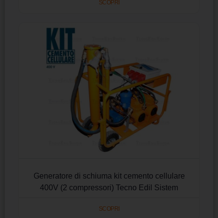
SCOPRI
Generatore di schiuma kit cemento cellulare
400V (2 compressori) Tecno Edil Sistem
SCOPRI