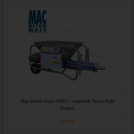
Mac beton mass 400V – massetti Tecno Edil
Sistem
SCOPRI