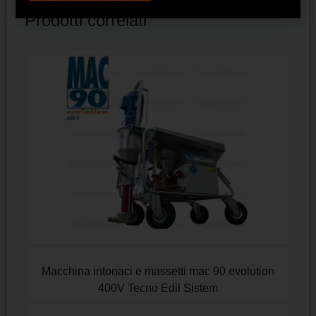
Prodotti correlati
Macchina intonaci e massetti mac 90 evolution
400V Tecno Edil Sistem