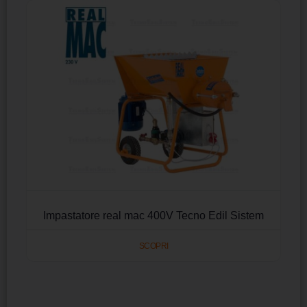
Impastatore real mac 400V Tecno Edil Sistem
SCOPRI