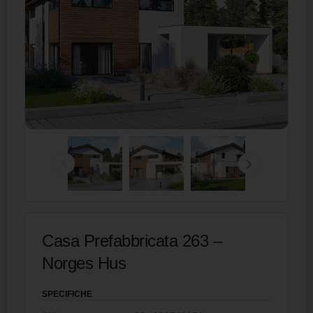
Casa Prefabbricata 263 –
Norges Hus
SPECIFICHE