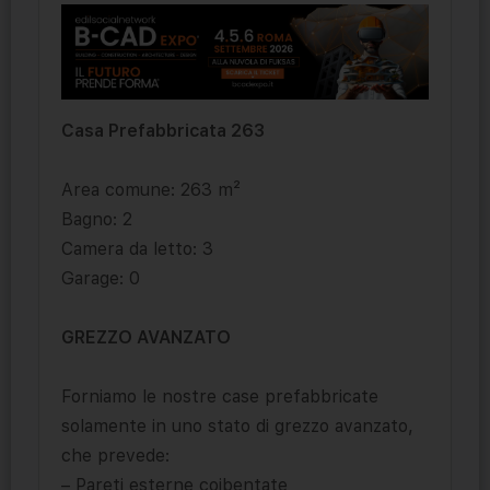
Casa Prefabbricata 263
Area comune: 263 m²
Bagno: 2
Camera da letto: 3
Garage: 0
GREZZO AVANZATO
Forniamo le nostre case prefabbricate
solamente in uno stato di grezzo avanzato,
che prevede:
– Pareti esterne coibentate