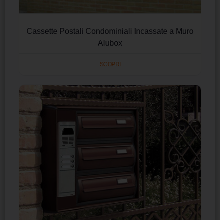
Cassette Postali Condominiali Incassate a Muro
Alubox
SCOPRI