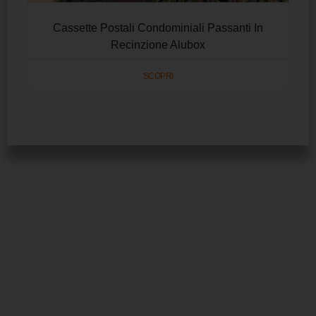
Cassette Postali Condominiali Passanti In
Recinzione Alubox
SCOPRI