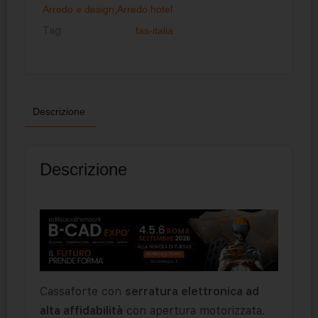
Arredo e design
,
Arredo hotel
Tag:
fas-italia
Descrizione
Descrizione
Cassaforte con
serratura elettronica ad
alta affidabilità
con apertura motorizzata.