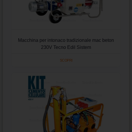
Macchina per intonaco tradizionale mac beton
230V Tecno Edil Sistem
SCOPRI