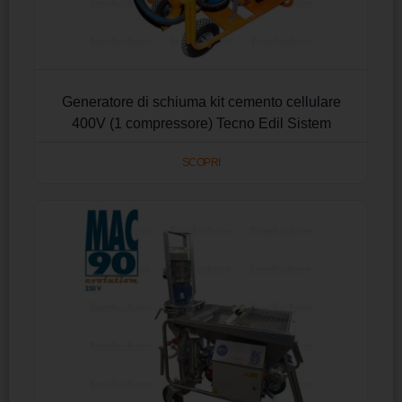
Generatore di schiuma kit cemento cellulare
400V (1 compressore) Tecno Edil Sistem
SCOPRI