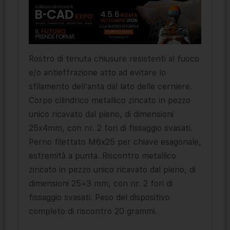
Rostro di tenuta chiusure resistenti al fuoco
e/o antieffrazione atto ad evitare lo
sfilamento dell’anta dal lato delle cerniere.
Corpo cilindrico metallico zincato in pezzo
unico ricavato dal pieno, di dimensioni
25x4mm, con nr. 2 fori di fissaggio svasati.
Perno filettato M6x25 per chiave esagonale,
estremità a punta. Riscontro metallico
zincato in pezzo unico ricavato dal pieno, di
dimensioni 25×3 mm, con nr. 2 fori di
fissaggio svasati. Peso del dispositivo
completo di riscontro 20 grammi.