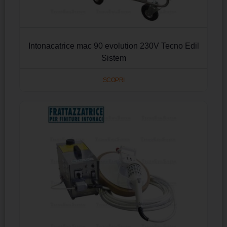
Intonacatrice mac 90 evolution 230V Tecno Edil
Sistem
SCOPRI