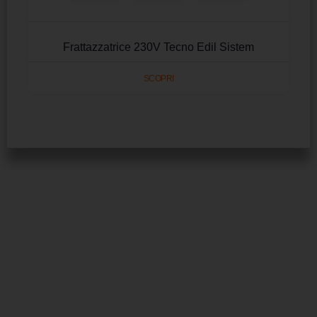
Frattazzatrice 230V Tecno Edil Sistem
SCOPRI