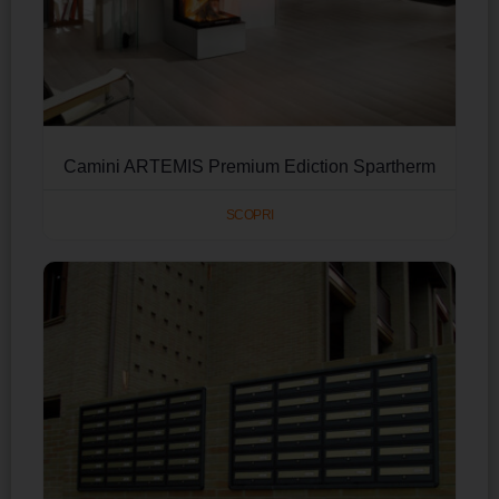
Camini ARTEMIS Premium Ediction Spartherm
SCOPRI