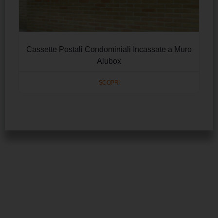
Cassette Postali Condominiali Incassate a Muro
Alubox
SCOPRI