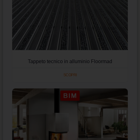
Tappeto tecnico in alluminio Floormad
SCOPRI