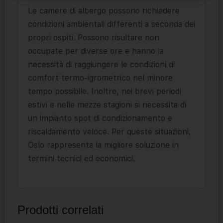
Le camere di albergo possono richiedere
condizioni ambientali differenti a seconda dei
propri ospiti. Possono risultare non
occupate per diverse ore e hanno la
necessità di raggiungere le condizioni di
comfort termo-igrometrico nel minore
tempo possibile. Inoltre, nei brevi periodi
estivi e nelle mezze stagioni si necessita di
un impianto spot di condizionamento e
riscaldamento veloce. Per queste situazioni,
Oslo rappresenta la migliore soluzione in
termini tecnici ed economici.
Prodotti correlati