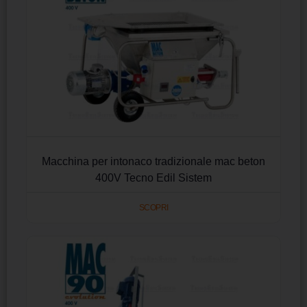
Macchina per intonaco tradizionale mac beton
400V Tecno Edil Sistem
SCOPRI