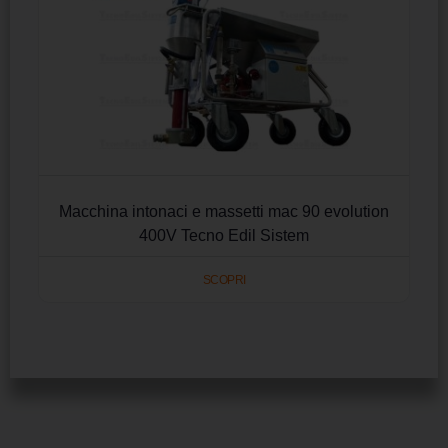
Macchina intonaci e massetti mac 90 evolution
400V Tecno Edil Sistem
SCOPRI