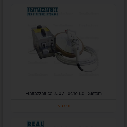
Frattazzatrice 230V Tecno Edil Sistem
SCOPRI