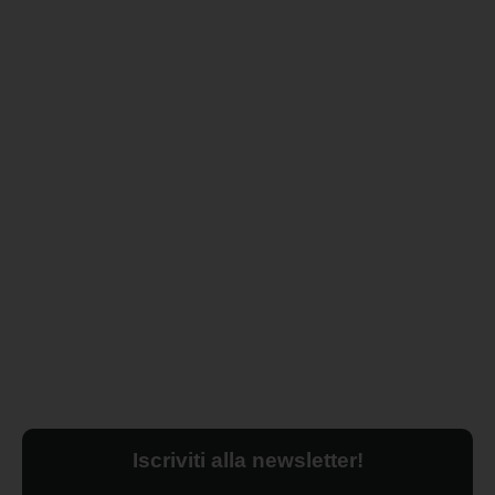
Iscriviti alla newsletter!