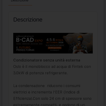
Descrizione
Descrizione
Condizionatore senza unità esterna
Oslo è il monoblocco ad acqua di Fintek con
3.0kW di potenza refrigerante.
La condensazione riducono i consumi
elettrici e incrementa l’EER (Indice di
Efficienza).Con solo 24 cm di spessore sono
estremamente compatti, e godono di un