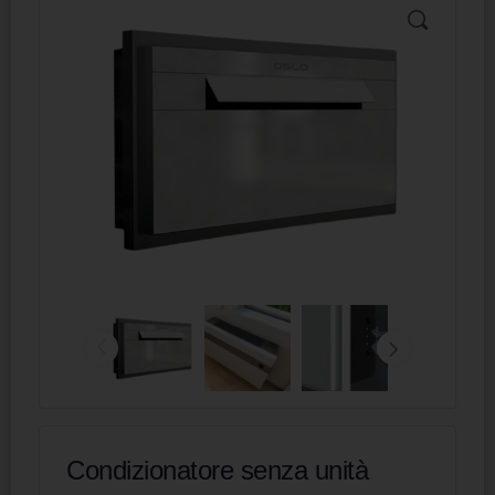
Condizionatore senza unità