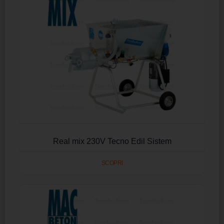
Real mix 230V Tecno Edil Sistem
SCOPRI