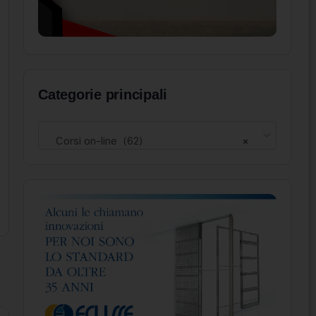
Categorie principali
Corsi on-line (62)
×