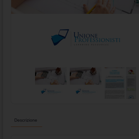
Descrizione