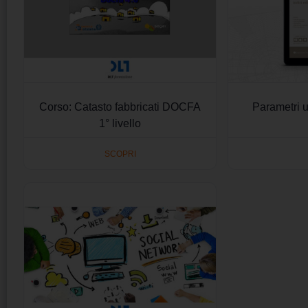
Corso: Catasto fabbricati DOCFA
Parametri u
1° livello
SCOPRI