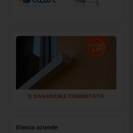
Elenco aziende