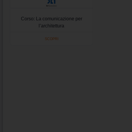
Corso: La comunicazione per
l’architettura
SCOPRI