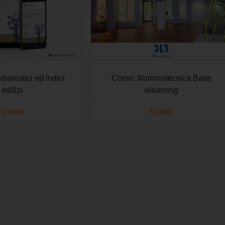
rbanistici ed indici
Corso: Illuminotecnica Base
edilizi
elearning
SCOPRI
SCOPRI