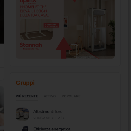
Gruppi
PIÙ RECENTE
ATTIVO
POPOLARE
Allestimenti fiere
creato un anno fa
Efficienza energetica