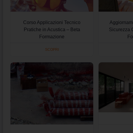
Corso Applicazioni Tecnico
Aggiornam
Pratiche in Acustica – Beta
Sicurezza 
Formazione
Fo
SCOPRI