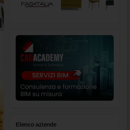
Elenco aziende