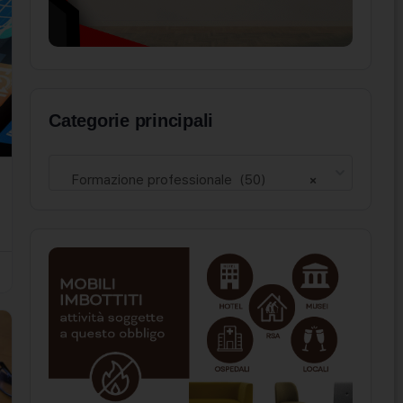
Categorie principali
Formazione professionale (50)
×