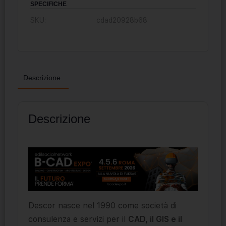
SPECIFICHE
SKU:
cdad20928b68
Descrizione
Descrizione
Descor nasce nel 1990 come società di
consulenza e servizi per il
CAD, il GIS e il