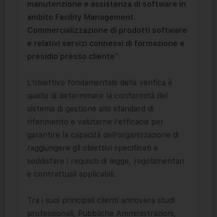
manutenzione e assistenza di software in
ambito Facility Management.
Commercializzazione di prodotti software
e relativi servizi connessi di formazione e
presidio presso cliente
”
L’obiettivo fondamentale della verifica è
quello di determinare la conformità del
sistema di gestione allo standard di
riferimento e valutarne l’efficacia per
garantire la capacità dell’organizzazione di
raggiungere gli obiettivi specificati e
soddisfare i requisiti di legge, regolamentari
e contrattuali applicabili.
Tra i suoi principali clienti annovera studi
professionali, Pubbliche Amministrazioni,