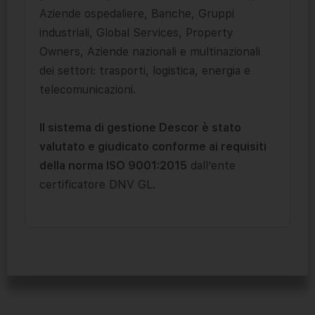
Aziende ospedaliere, Banche, Gruppi
industriali, Global Services, Property
Owners, Aziende nazionali e multinazionali
dei settori: trasporti, logistica, energia e
telecomunicazioni.
Il sistema di gestione Descor è stato
valutato e giudicato conforme ai requisiti
della norma ISO 9001:2015
dall’ente
certificatore DNV GL.