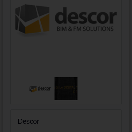
Descor