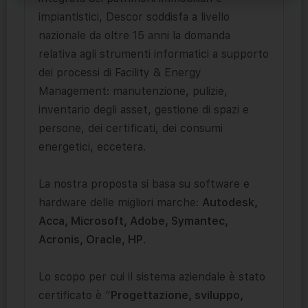
impiantistici, Descor soddisfa a livello
nazionale da oltre 15 anni la domanda
relativa agli strumenti informatici a supporto
dei processi di Facility & Energy
Management: manutenzione, pulizie,
inventario degli asset, gestione di spazi e
persone, dei certificati, dei consumi
energetici, eccetera.
La nostra proposta si basa su software e
hardware delle migliori marche:
Autodesk,
Acca, Microsoft, Adobe, Symantec,
Acronis, Oracle, HP
.
Lo scopo per cui il sistema aziendale è stato
certificato è “
Progettazione, sviluppo,