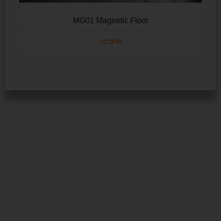
MG01 Magnetic Floor
SCOPRI