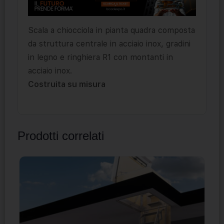
Scala a chiocciola in pianta quadra composta
da struttura centrale in acciaio inox, gradini
in legno e ringhiera R1 con montanti in
acciaio inox.
Costruita su misura
Prodotti correlati