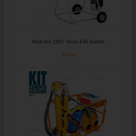
Real mix 230V Tecno Edil Sistem
SCOPRI