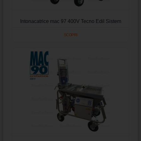
Intonacatrice mac 97 400V Tecno Edil Sistem
SCOPRI