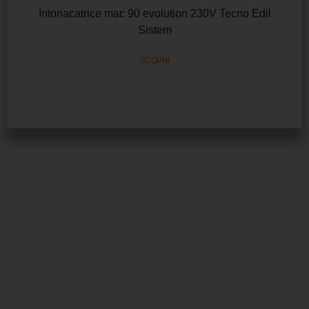
Intonacatrice mac 90 evolution 230V Tecno Edil
Sistem
SCOPRI