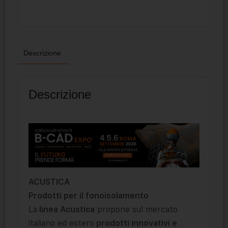
Descrizione
Descrizione
ACUSTICA
Prodotti per il fonoisolamento
La
linea Acustica
propone sul mercato
italiano ed estero
prodotti innovativi e