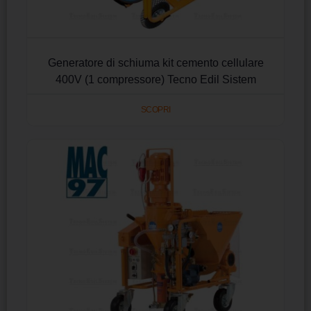
Generatore di schiuma kit cemento cellulare
400V (1 compressore) Tecno Edil Sistem
SCOPRI