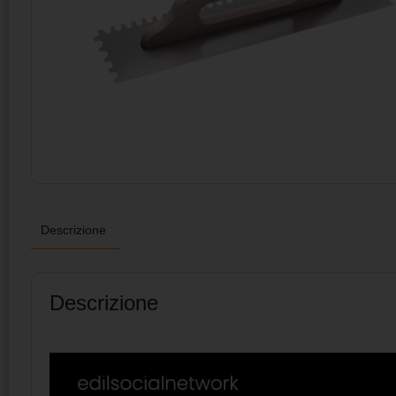
Descrizione
Descrizione