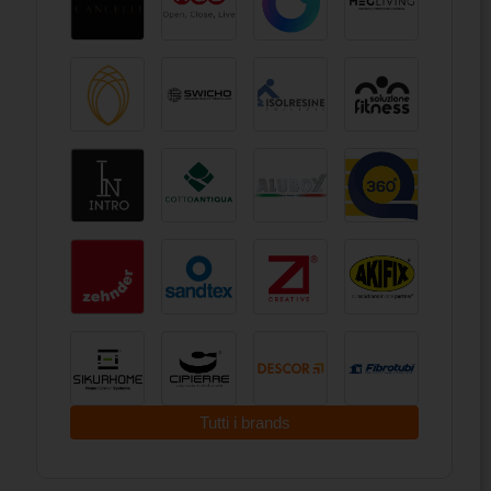
Tutti i brands