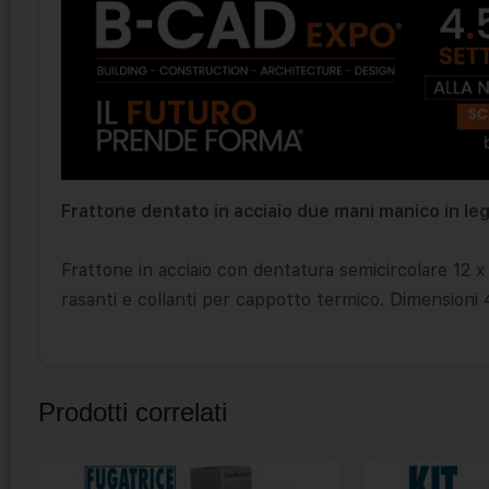
Frattone dentato in acciaio due mani manico in l
Frattone in acciaio con dentatura semicircolare 12 x
rasanti e collanti per cappotto termico. Dimensioni
Prodotti correlati