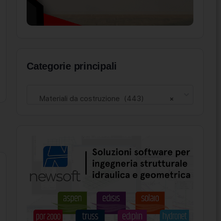
Categorie principali
Materiali da costruzione (443)
×