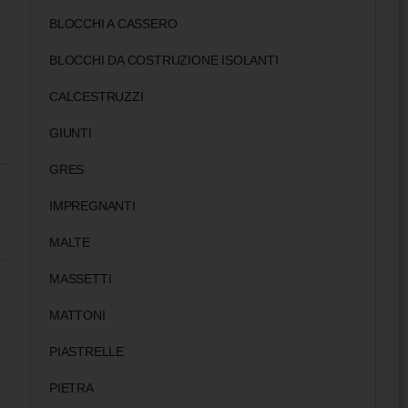
BLOCCHI A CASSERO
BLOCCHI DA COSTRUZIONE ISOLANTI
CALCESTRUZZI
GIUNTI
GRES
IMPREGNANTI
MALTE
MASSETTI
MATTONI
PIASTRELLE
PIETRA