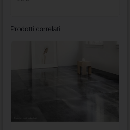
Prodotti correlati