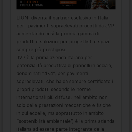
LIUNI diventa il partner esclusivo in Italia
per i pavimenti sopraelevati prodotti da JVP,
aumentando così la propria gamma di
prodotti e soluzioni per progettisti e spazi
sempre più prestigiosi.
JVP è la prima azienda Italiana per
potenzialità produttiva di pannelli in acciaio,
denominati “4×4”, per pavimenti
sopraelevati, che ha da sempre certificato i
propri prodotti secondo le norme
internazionali più diffuse, nell’ambito non
solo delle prestazioni meccaniche e fisiche
in cui eccelle, ma soprattutto in ambito
“sostenibilità ambientale”, è la prima azienda
italiana ad essere parte integrante della