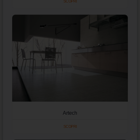
SCOPRI
Artech
SCOPRI