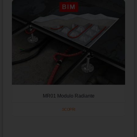
MR01 Modulo Radiante
SCOPRI