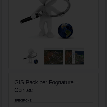
GIS Pack per Fognature –
Cointec
SPECIFICHE