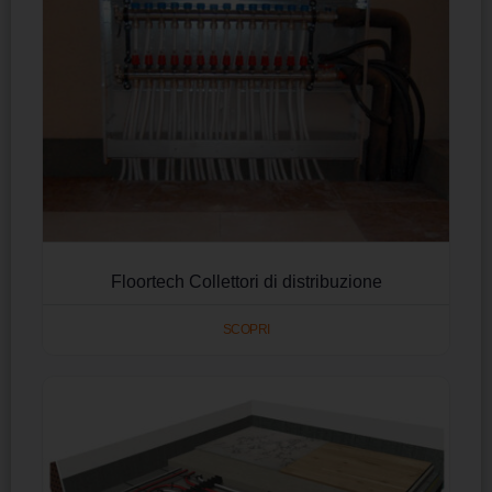
Floortech Collettori di distribuzione
SCOPRI