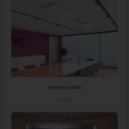
Impianti a soffitto
SCOPRI