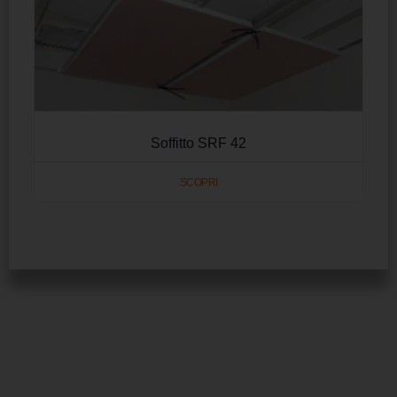
Soffitto SRF 42
SCOPRI