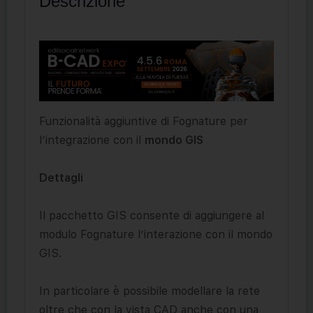
Descrizione
Funzionalità aggiuntive di Fognature per
l’integrazione con il
mondo GIS
Dettagli
Il pacchetto GIS consente di aggiungere al
modulo Fognature l’interazione con il mondo
GIS.
In particolare è possibile modellare la rete
oltre che con la vista CAD anche con una