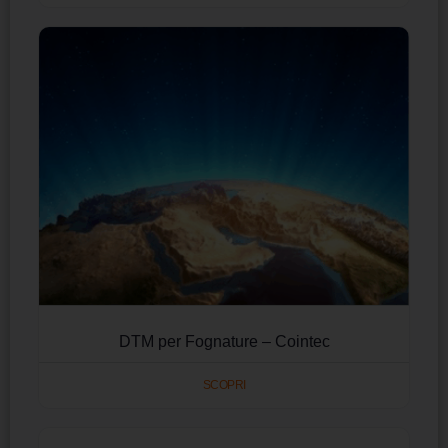
DTM per Fognature – Cointec
SCOPRI