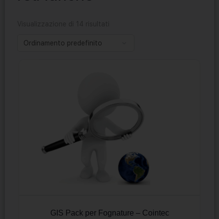
Visualizzazione di 14 risultati
GIS Pack per Fognature – Cointec