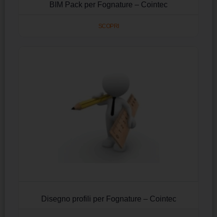
BIM Pack per Fognature – Cointec
SCOPRI
Disegno profili per Fognature – Cointec