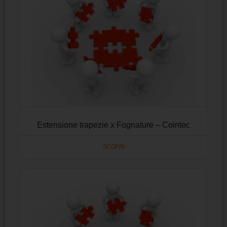
Estensione trapezie x Fognature – Cointec
SCOPRI