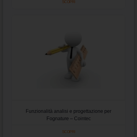
SCOPRI
Funzionalità analisi e progettazione per
Fognature – Cointec
SCOPRI