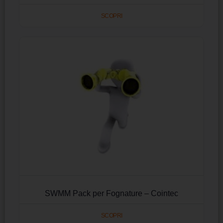
SCOPRI
SWMM Pack per Fognature – Cointec
SCOPRI