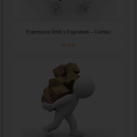
Estensione limiti x Fognature – Cointec
SCOPRI