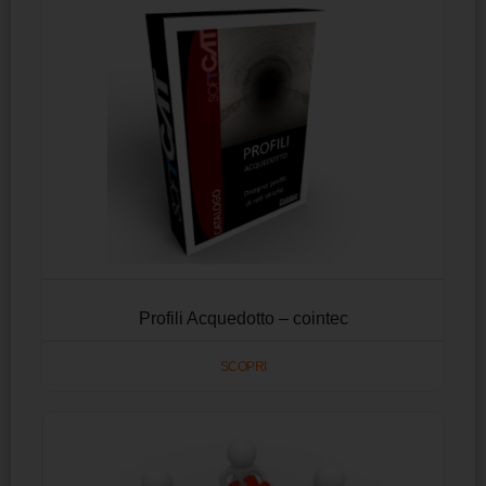
Profili Acquedotto – cointec
SCOPRI