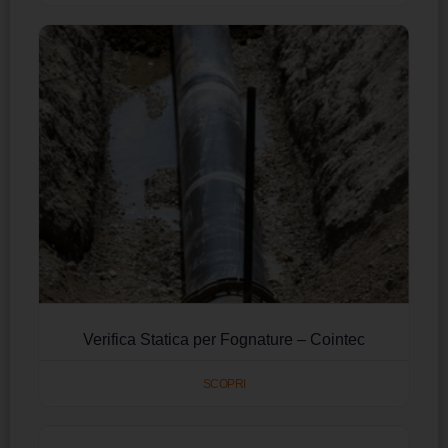
Verifica Statica per Fognature – Cointec
SCOPRI