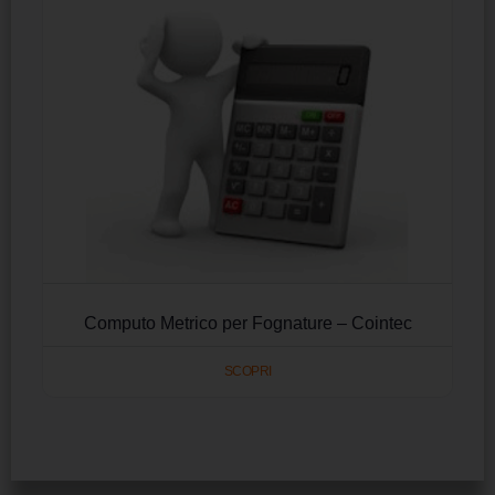
Computo Metrico per Fognature – Cointec
SCOPRI