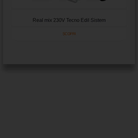
Real mix 230V Tecno Edil Sistem
SCOPRI