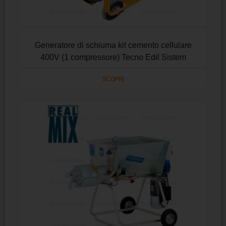
Generatore di schiuma kit cemento cellulare
400V (1 compressore) Tecno Edil Sistem
SCOPRI