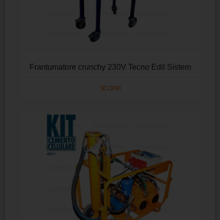
Frantumatore crunchy 230V Tecno Edil Sistem
SCOPRI