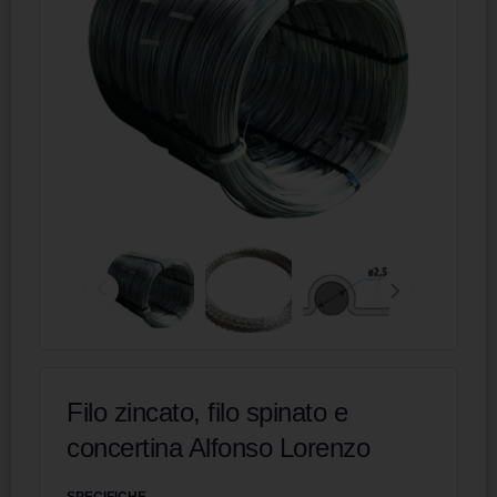
Filo zincato, filo spinato e
concertina Alfonso Lorenzo
SPECIFICHE