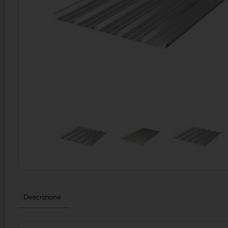
Descrizione