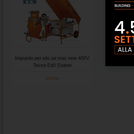
Impianto per silo air mac new 400V
Tecno Edil Sistem
SCOPRI