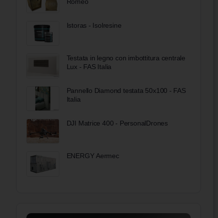
Romeo
Istoras - Isolresine
Testata in legno con imbottitura centrale
Lux - FAS Italia
Pannello Diamond testata 50x100 - FAS
Italia
DJI Matrice 400 - PersonalDrones
ENERGY Aermec