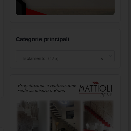
Categorie principali
Isolamento (175)
×