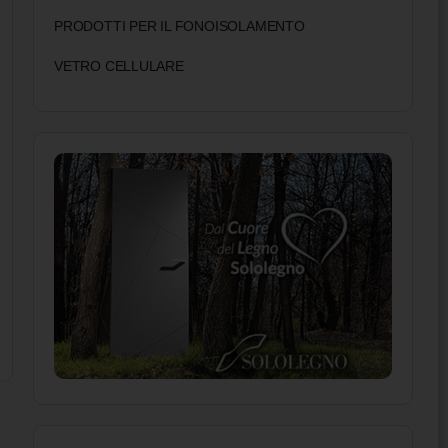
PRODOTTI PER IL FONOISOLAMENTO
VETRO CELLULARE