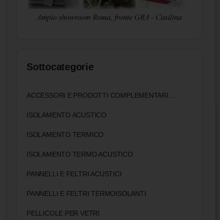
Sottocategorie
ACCESSORI E PRODOTTI COMPLEMENTARI PER ISOLAMENTO
ISOLAMENTO ACUSTICO
ISOLAMENTO TERMICO
ISOLAMENTO TERMO ACUSTICO
PANNELLI E FELTRI ACUSTICI
PANNELLI E FELTRI TERMOISOLANTI
PELLICOLE PER VETRI