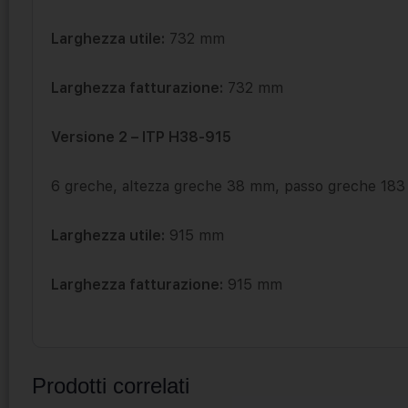
Larghezza utile:
732 mm
Larghezza fatturazione:
732 mm
Versione 2 – ITP H38-915
6 greche, altezza greche 38 mm, passo greche 18
Larghezza utile:
915 mm
Larghezza fatturazione:
915 mm
Prodotti correlati