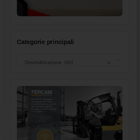
Categorie principali
Deumidificazione (69)
×