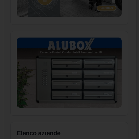
Elenco aziende