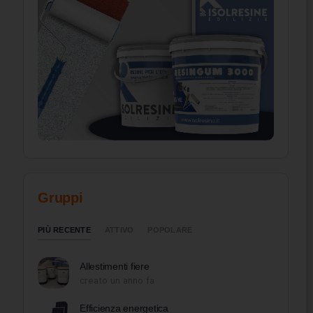
Gruppi
PIÙ RECENTE
ATTIVO
POPOLARE
Allestimenti fiere
creato un anno fa
Efficienza energetica