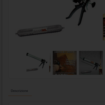
Descrizione