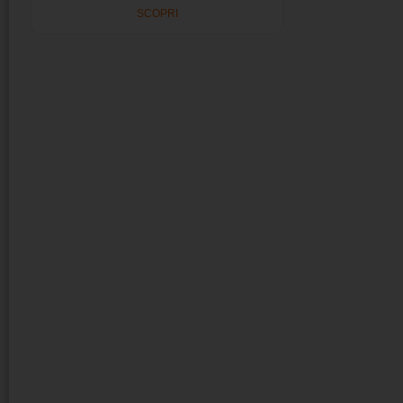
SCOPRI