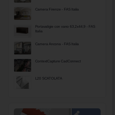
Camera Firenze - FAS Italia
Portavaligie con vano 63,2x44,9 - FAS
Italia
Camera Ancona - FAS Italia
ContextCapture CadConnect
L20 SCATOLATA