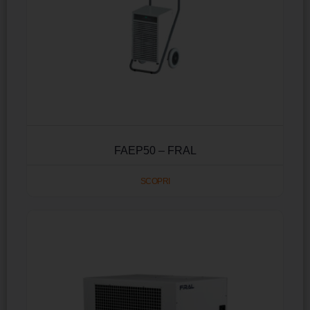
FAEP50 – FRAL
SCOPRI