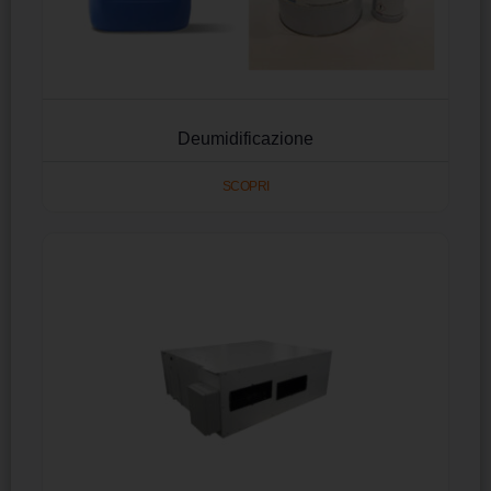
Deumidificazione
SCOPRI