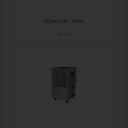
FD240TCR – FRAL
SCOPRI