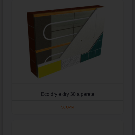
Eco dry e dry 30 a parete
SCOPRI