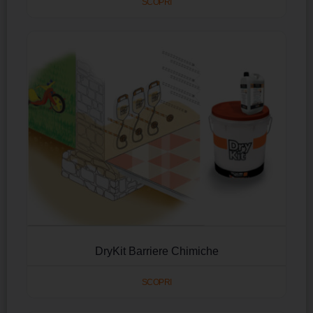
SCOPRI
DryKit Barriere Chimiche
SCOPRI