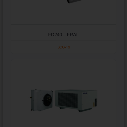
FD240 – FRAL
SCOPRI