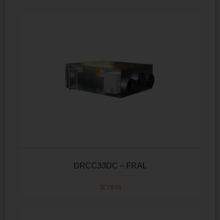
DRCC33DC – FRAL
SCOPRI