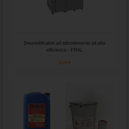
Deumidificatori ad adsorbimento ad alta
efficienza – FRAL
SCOPRI