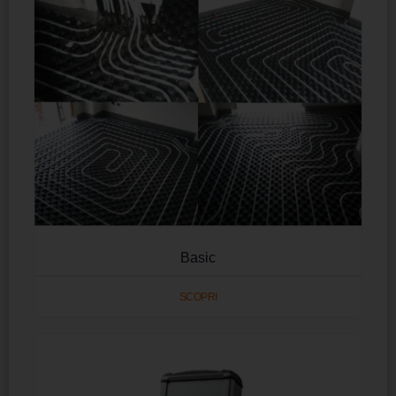
Basic
SCOPRI