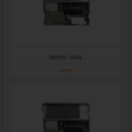
DRP33 – FRAL
SCOPRI