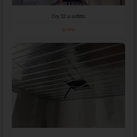
Dry 32 a soffitto
SCOPRI