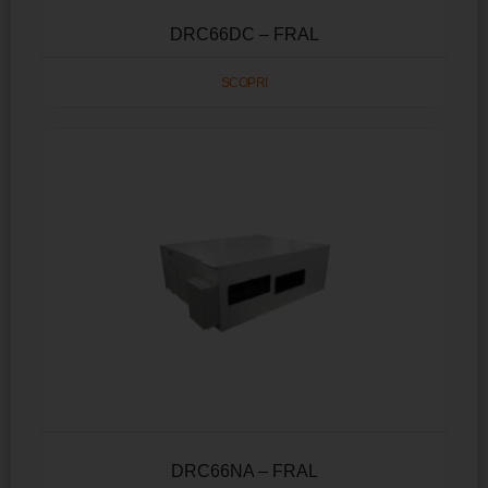
DRC66DC – FRAL
SCOPRI
DRC66NA – FRAL