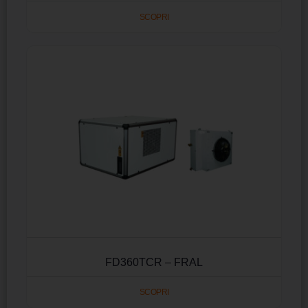
SCOPRI
FD360TCR – FRAL
SCOPRI