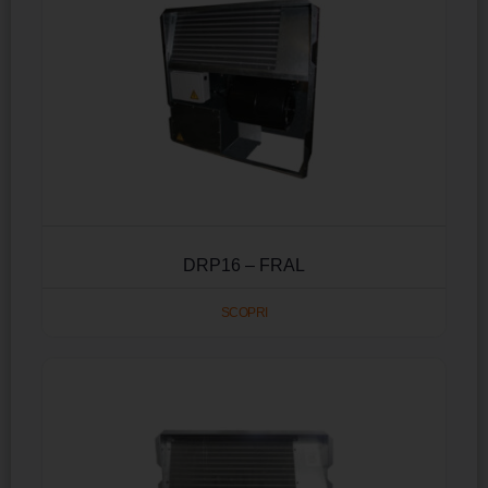
DRP16 – FRAL
SCOPRI