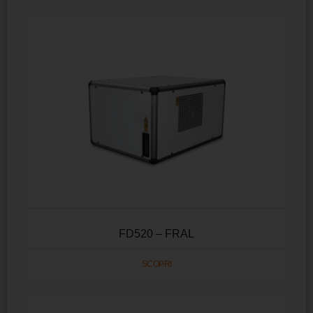
FD520 – FRAL
SCOPRI