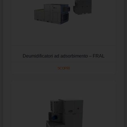
Deumidificatori ad adsorbimento – FRAL
SCOPRI