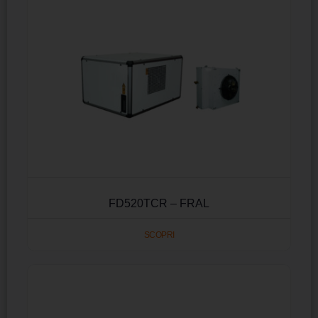
FD520TCR – FRAL
SCOPRI