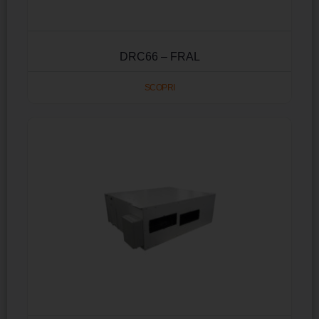
DRC66 – FRAL
SCOPRI