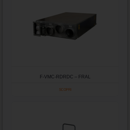
F-VMC-RDRDC – FRAL
SCOPRI