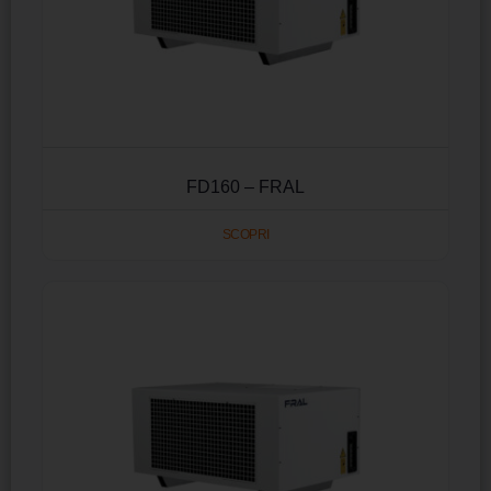
FD160 – FRAL
SCOPRI