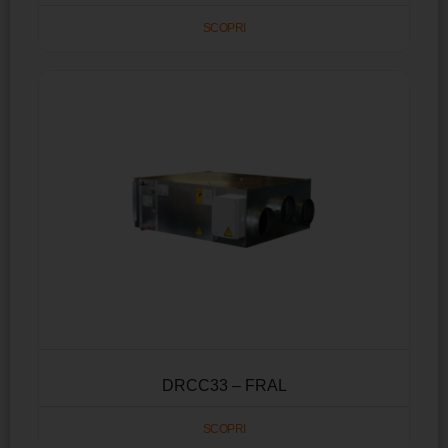
SCOPRI
DRCC33 – FRAL
SCOPRI