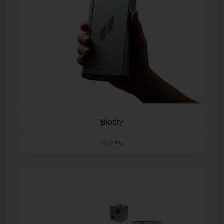
Biodry
SCOPRI