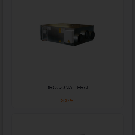
DRCC33NA – FRAL
SCOPRI