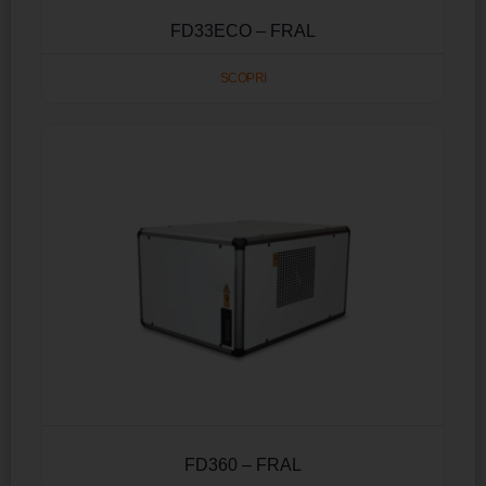
FD33ECO – FRAL
SCOPRI
FD360 – FRAL