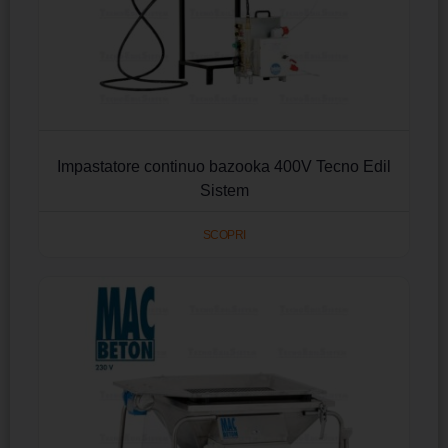
Impastatore continuo bazooka 400V Tecno Edil
Sistem
SCOPRI