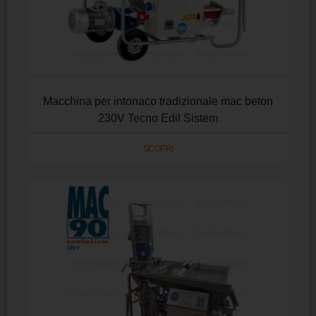
Macchina per intonaco tradizionale mac beton
230V Tecno Edil Sistem
SCOPRI