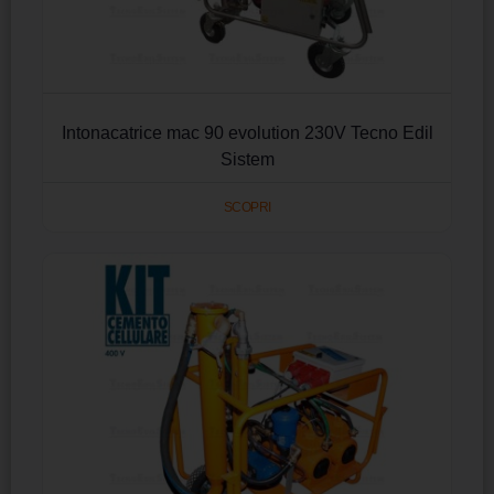
Intonacatrice mac 90 evolution 230V Tecno Edil
Sistem
SCOPRI