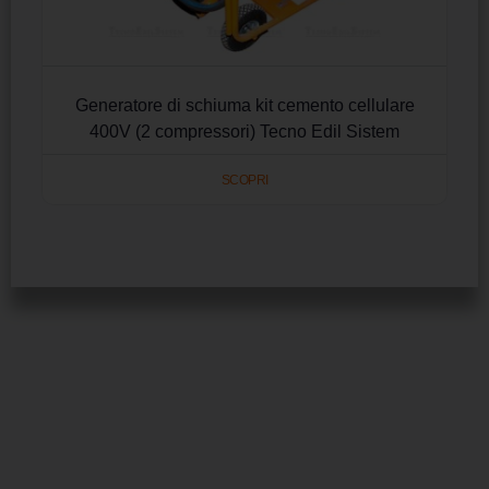
Generatore di schiuma kit cemento cellulare
400V (2 compressori) Tecno Edil Sistem
SCOPRI