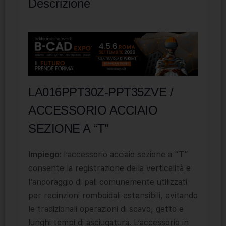
Descrizione
LA016PPT30Z-PPT35ZVE /
ACCESSORIO ACCIAIO
SEZIONE A “T”
Impiego:
l’accessorio acciaio sezione a “T”
consente la registrazione della verticalità e
l’ancoraggio di pali comunemente utilizzati
per recinzioni romboidali estensibili, evitando
le tradizionali operazioni di scavo, getto e
lunghi tempi di asciugatura. L’accessorio in