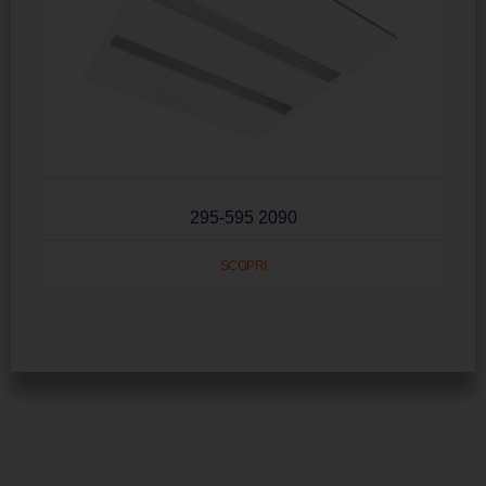
295-595 2090
SCOPRI