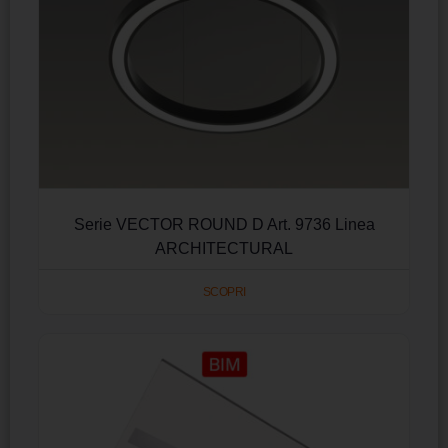
Serie VECTOR ROUND D Art. 9736 Linea
ARCHITECTURAL
SCOPRI