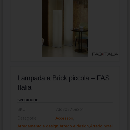
Lampada a Brick piccola – FAS
Italia
SPECIFICHE
SKU:
7dc30375e2b1
Categorie:
Accessori
,
Arredamento e design
,
Arredo e design
,
Arredo hotel