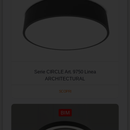
Serie CIRCLE Art. 9750 Linea
ARCHITECTURAL
SCOPRI