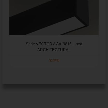
Serie VECTOR A Art. 9813 Linea
ARCHITECTURAL
SCOPRI