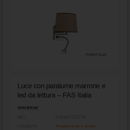
Luce con paralume marrone e
led da lettura – FAS Italia
SPECIFICHE
SKU:
878467523756
Categorie:
Arredamento e design
,