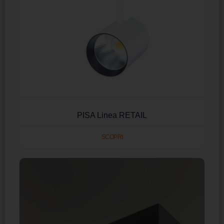
PISA Linea RETAIL
SCOPRI