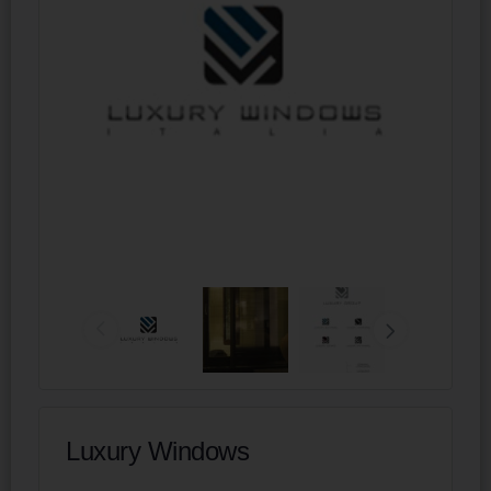
Luxury Windows