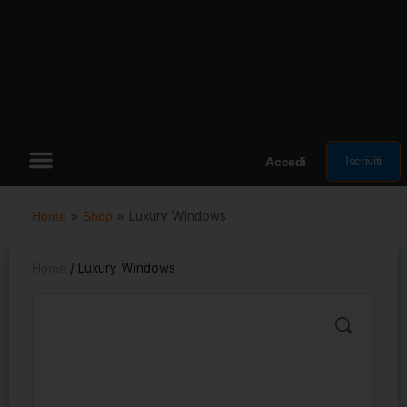
Iscriviti
Accedi
Home
»
Shop
»
Luxury Windows
Home
/ Luxury Windows