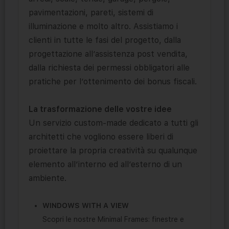
pavimentazioni, pareti, sistemi di
illuminazione e molto altro. Assistiamo i
clienti in tutte le fasi del progetto, dalla
progettazione all’assistenza post vendita,
dalla richiesta dei permessi obbligatori alle
pratiche per l’ottenimento dei bonus fiscali.
La trasformazione delle vostre idee
Un servizio custom-made dedicato a tutti gli
architetti che vogliono essere liberi di
proiettare la propria creatività su qualunque
elemento all’interno ed all’esterno di un
ambiente.
WINDOWS WITH A VIEW
Scopri le nostre Minimal Frames: finestre e