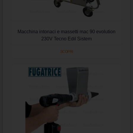
Macchina intonaci e massetti mac 90 evolution
230V Tecno Edil Sistem
SCOPRI