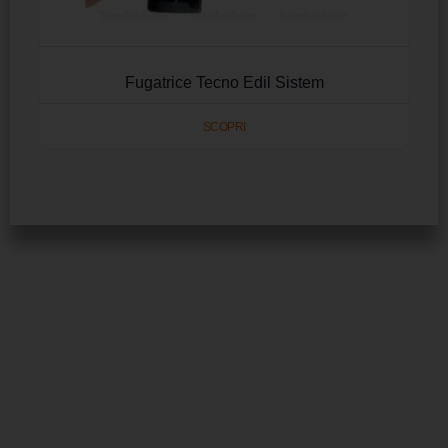
Fugatrice Tecno Edil Sistem
SCOPRI