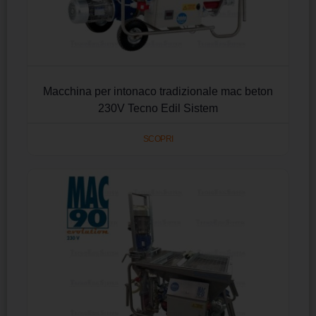
Macchina per intonaco tradizionale mac beton
230V Tecno Edil Sistem
SCOPRI