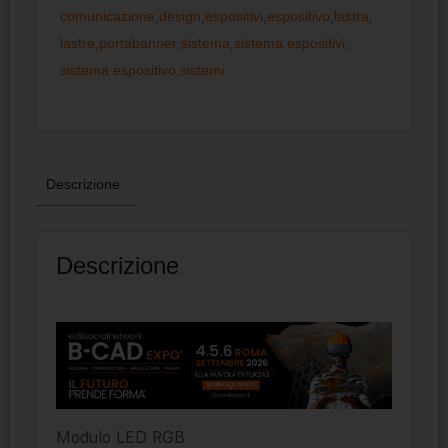
comunicazione
,
design
,
espositivi
,
espositivo
,
lastra
,
lastre
,
portabanner
,
sistema
,
sistema espositivi
,
sistema espositivo
,
sistemi
Descrizione
Descrizione
Modulo LED RGB