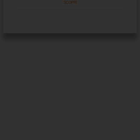
SCOPRI