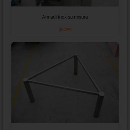
Armadi inox su misura
SCOPRI