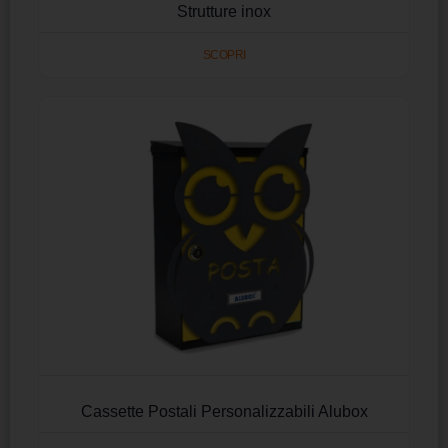
Strutture inox
SCOPRI
Cassette Postali Personalizzabili Alubox