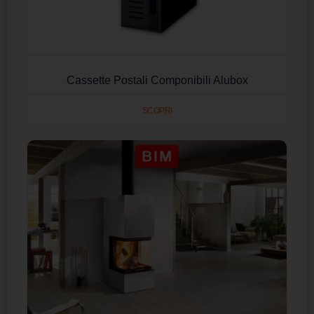
Cassette Postali Componibili Alubox
SCOPRI