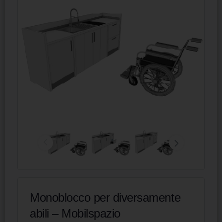
Monoblocco per diversamente
abili – Mobilspazio