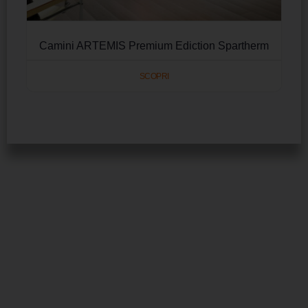
Camini ARTEMIS Premium Ediction Spartherm
SCOPRI