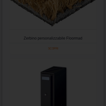
Zerbino personalizzabile Floormad
SCOPRI