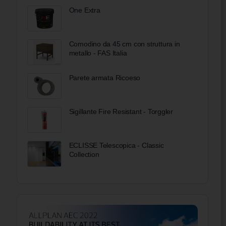
One Extra
Comodino da 45 cm con struttura in
metallo - FAS Italia
Parete armata Ricoeso
Sigillante Fire Resistant - Torggler
ECLISSE Telescopica - Classic
Collection