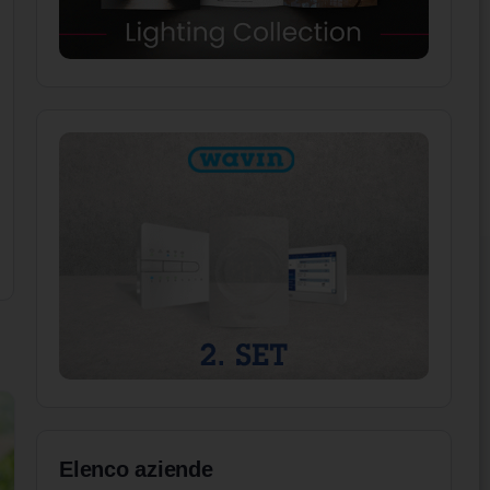
Elenco aziende