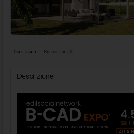
Descrizione
Recensioni
0
Descrizione