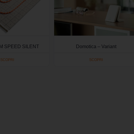
 SPEED SILENT
Domotica – Variant
SCOPRI
SCOPRI