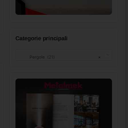
Categorie principali
Pergole (21)
×