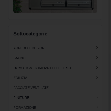
Sottocategorie
ARREDO E DESIGN
BAGNO
DOMOTICA ED IMPIANTI ELETTRICI
EDILIZIA
FACCIATE VENTILATE
FINITURE
FORMAZIONE