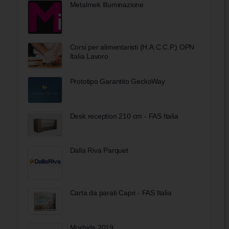
Metalmek Illuminazione
Corsi per alimentaristi (H.A.C.C.P.) OPN
Italia Lavoro
Prototipo Garantito GeckoWay
Desk reception 210 cm - FAS Italia
Dalla Riva Parquet
Carta da parati Capri - FAS Italia
Morbida 2019