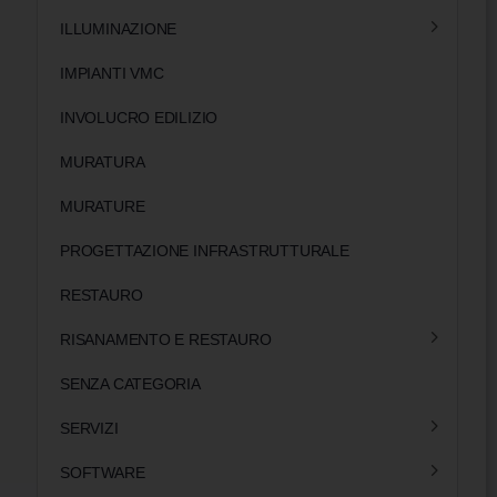
ILLUMINAZIONE
IMPIANTI VMC
INVOLUCRO EDILIZIO
MURATURA
MURATURE
PROGETTAZIONE INFRASTRUTTURALE
RESTAURO
RISANAMENTO E RESTAURO
SENZA CATEGORIA
SERVIZI
SOFTWARE