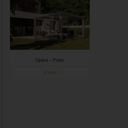
Opera – Pratic
SCOPRI