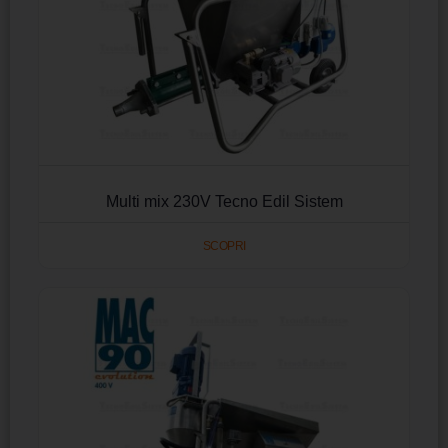
Multi mix 230V Tecno Edil Sistem
SCOPRI