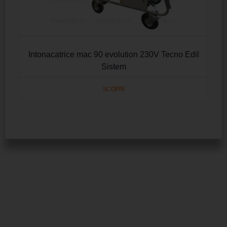
Intonacatrice mac 90 evolution 230V Tecno Edil
Sistem
SCOPRI