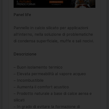
Panel life
Pannello in calcio silicato per applicazioni
all’interno, nella soluzione di problematiche
di condensa superficiale, muffe e sali nocivi.
Descrizione
– Buon isolamento termico
– Elevata permeabilità al vapore acqueo
– Incombustibile
– Aumenta il comfort acustico
– Prodotto naturale a base di calce aerea e
silicati
– In grado di evitare la formazione di