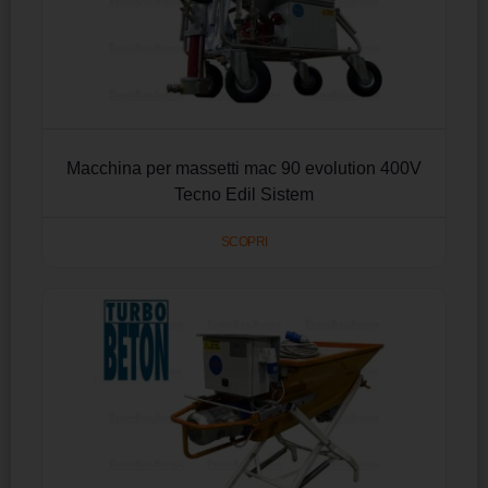
Macchina per massetti mac 90 evolution 400V
Tecno Edil Sistem
SCOPRI