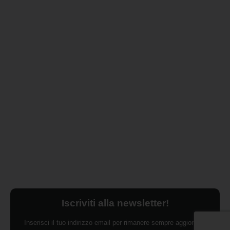
Iscriviti alla newsletter!
Inserisci il tuo indirizzo email per rimanere sempre aggiornato