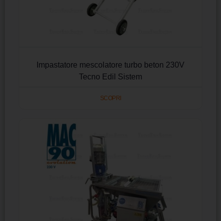
Impastatore mescolatore turbo beton 230V
Tecno Edil Sistem
SCOPRI