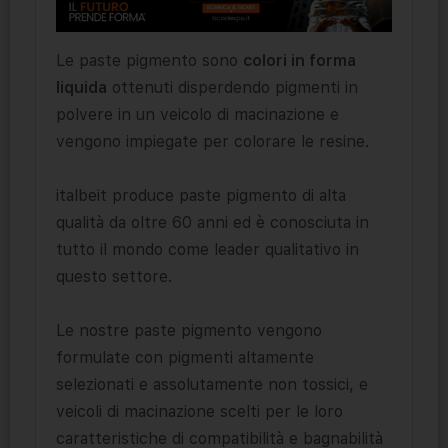
Le paste pigmento sono
colori in forma
liquida
ottenuti disperdendo pigmenti in
polvere in un veicolo di macinazione e
vengono impiegate per colorare le resine.
italbeit produce paste pigmento di alta
qualità da oltre 60 anni ed è conosciuta in
tutto il mondo come leader qualitativo in
questo settore.
Le nostre paste pigmento vengono
formulate con pigmenti altamente
selezionati e assolutamente non tossici, e
veicoli di macinazione scelti per le loro
caratteristiche di compatibilità e bagnabilità