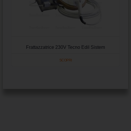
Frattazzatrice 230V Tecno Edil Sistem
SCOPRI