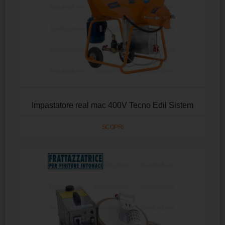
Impastatore real mac 400V Tecno Edil Sistem
SCOPRI