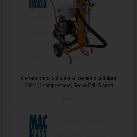
Generatore di schiuma kit cemento cellulare
230V (1 compressore) Tecno Edil Sistem
SCOPRI