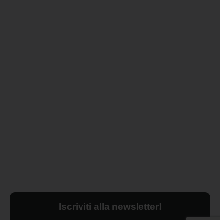
Iscriviti alla newsletter!