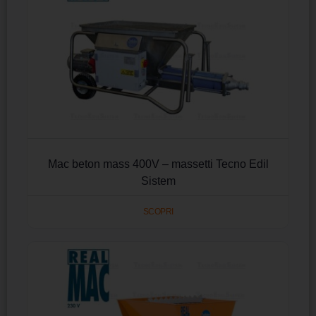
Mac beton mass 400V – massetti Tecno Edil
Sistem
SCOPRI