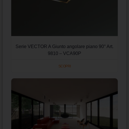
Serie VECTOR A Giunto angolare piano 90° Art.
9810 – VCA90P
SCOPRI