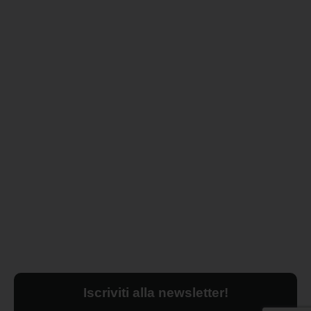
Iscriviti alla newsletter!