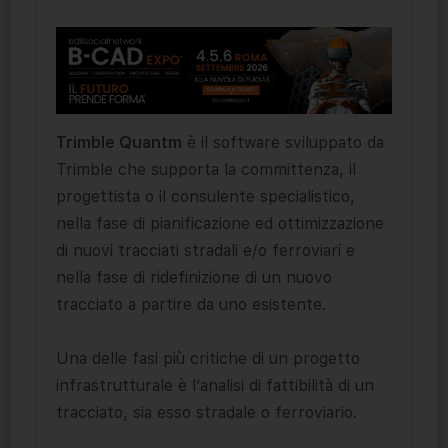
Trimble Quantm
è il software sviluppato da
Trimble che supporta la committenza, il
progettista o il consulente specialistico,
nella fase di pianificazione ed ottimizzazione
di nuovi tracciati stradali e/o ferroviari e
nella fase di ridefinizione di un nuovo
tracciato a partire da uno esistente.
Una delle fasi più critiche di un progetto
infrastrutturale è l’analisi di fattibilità di un
tracciato, sia esso stradale o ferroviario.