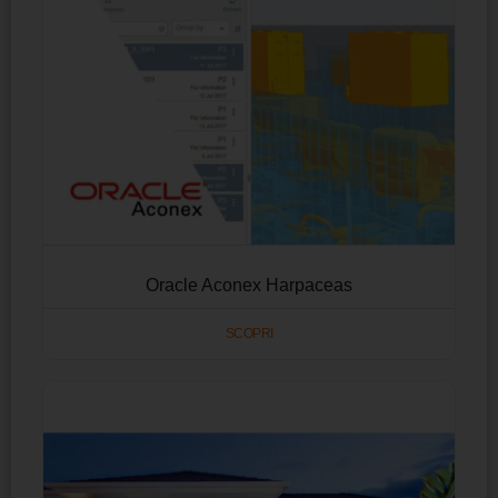
Oracle Aconex Harpaceas
SCOPRI