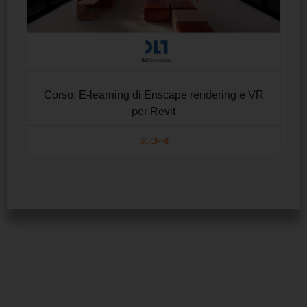
Corso: E-learning di Enscape rendering e VR
per Revit
SCOPRI