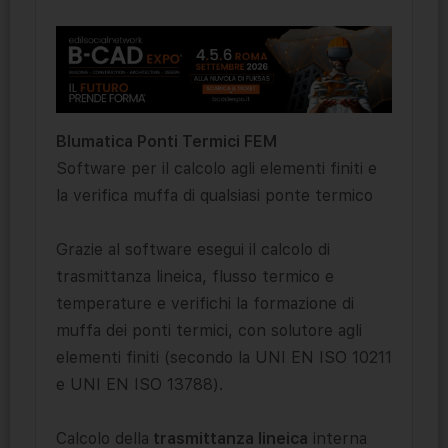
Blumatica Ponti Termici FEM
Software per il calcolo agli elementi finiti e
la verifica muffa di qualsiasi ponte termico
Grazie al software esegui il calcolo di
trasmittanza lineica, flusso termico e
temperature e verifichi la formazione di
muffa dei ponti termici, con solutore agli
elementi finiti (secondo la UNI EN ISO 10211
e UNI EN ISO 13788).
Calcolo della
trasmittanza lineica
interna