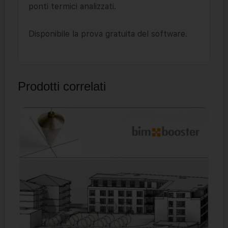
ponti termici analizzati.
Disponibile la prova gratuita del software.
Prodotti correlati