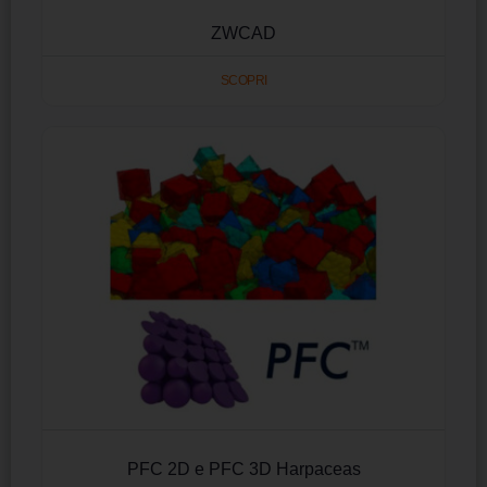
ZWCAD
SCOPRI
PFC 2D e PFC 3D Harpaceas