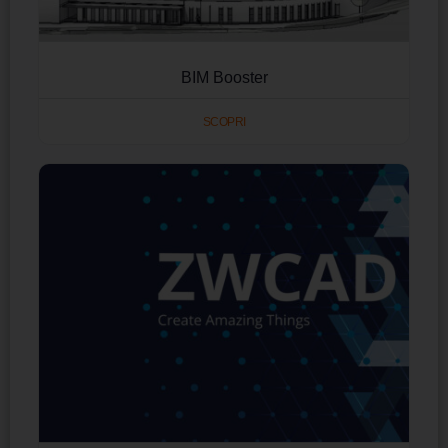
BIM Booster
SCOPRI