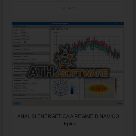
SCOPRI
ANALISI ENERGETICA A REGIME DINAMICO
– Eplus