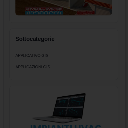
Sottocategorie
APPLICATIVO GIS
APPLICAZIONI GIS