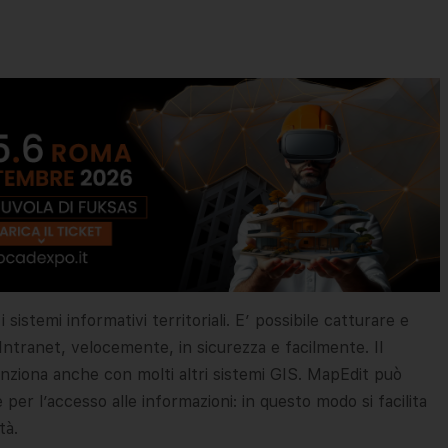
 sistemi informativi territoriali. E’ possibile catturare e
 Intranet, velocemente, in sicurezza e facilmente. Il
ziona anche con molti altri sistemi GIS. MapEdit può
per l’accesso alle informazioni: in questo modo si facilita
tà.