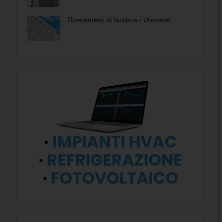
Rivestimenti di facciata - Unimetal