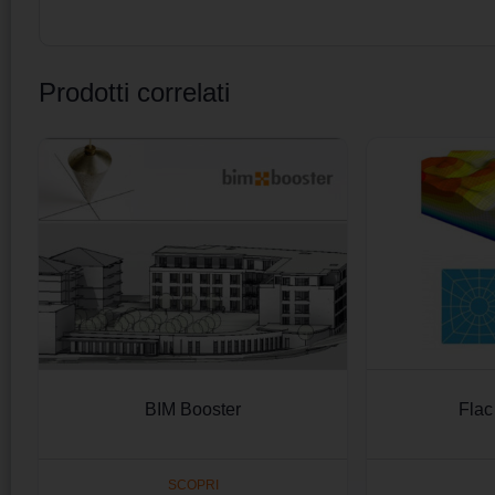
Prodotti correlati
BIM Booster
Flac
SCOPRI