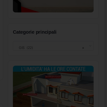
Categorie principali
GIS (22)
×