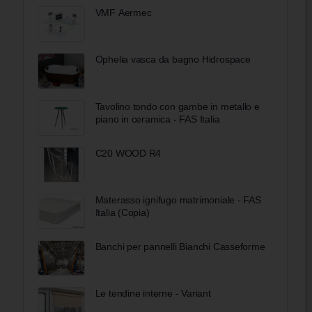
VMF Aermec
Ophelia vasca da bagno Hidrospace
Tavolino tondo con gambe in metallo e
piano in ceramica - FAS Italia
C20 WOOD R4
Materasso ignifugo matrimoniale - FAS
Italia (Copia)
Banchi per pannelli Bianchi Casseforme
Le tendine interne - Variant