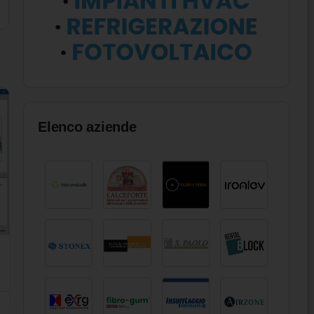
Elenco aziende