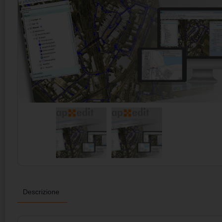
Descrizione