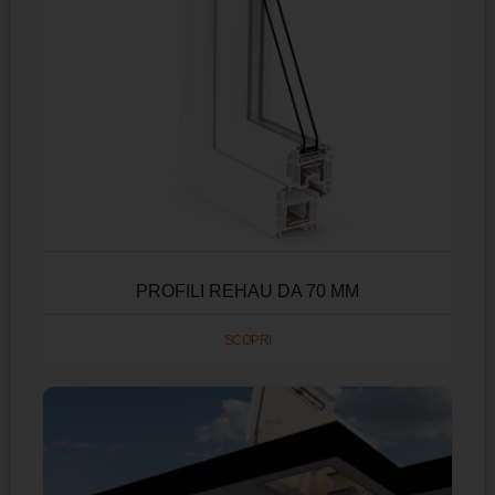
PROFILI REHAU DA 70 MM
SCOPRI