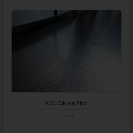
AC01 Stick-on Floor
SCOPRI