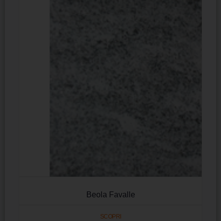
Beola Favalle
SCOPRI