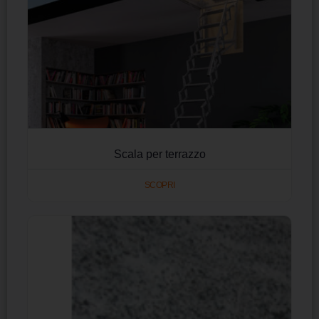
Scala per terrazzo
SCOPRI