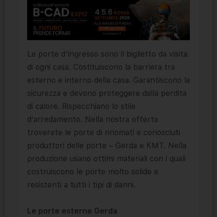
Le porte d’ingresso sono il biglietto da visita
di ogni casa. Costituiscono la barriera tra
esterno e interno della casa. Garantiscono la
sicurezza e devono proteggere dalla perdita
di calore. Rispecchiano lo stile
d’arredamento. Nella nostra offerta
troverete le porte di rinomati e conosciuti
produttori delle porte – Gerda e KMT. Nella
produzione usano ottimi materiali con i quali
costruiscono le porte molto solide e
resistenti a tutti i tipi di danni.
Le porte esterne Gerda