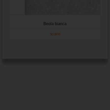
Beola bianca
SCOPRI