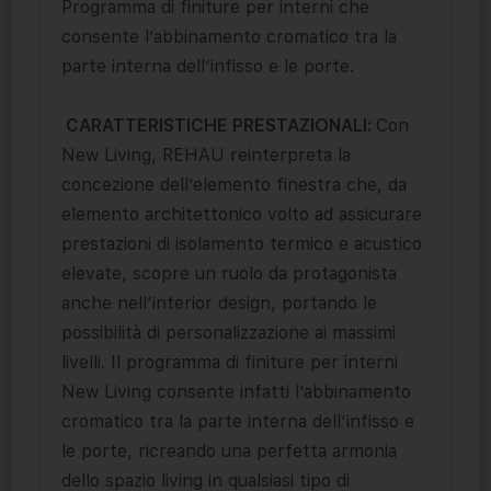
Programma di finiture per interni che
consente l’abbinamento cromatico tra la
parte interna dell’infisso e le porte.
CARATTERISTICHE PRESTAZIONALI:
Con
New Living, REHAU reinterpreta la
concezione dell’elemento finestra che, da
elemento architettonico volto ad assicurare
prestazioni di isolamento termico e acustico
elevate, scopre un ruolo da protagonista
anche nell’interior design, portando le
possibilità di personalizzazione ai massimi
livelli. Il programma di finiture per interni
New Living consente infatti l’abbinamento
cromatico tra la parte interna dell’infisso e
le porte, ricreando una perfetta armonia
dello spazio living in qualsiasi tipo di