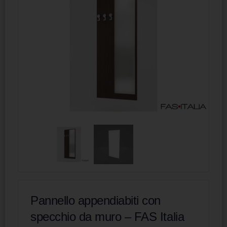
Pannello appendiabiti con
specchio da muro – FAS Italia