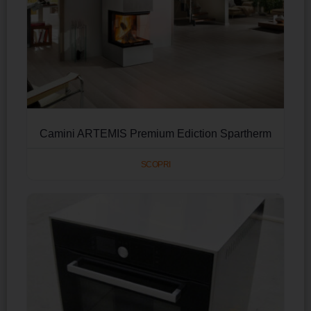
Camini ARTEMIS Premium Ediction Spartherm
SCOPRI