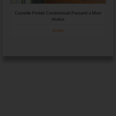
Cassette Postali Condominiali Passanti a Muro
Alubox
SCOPRI