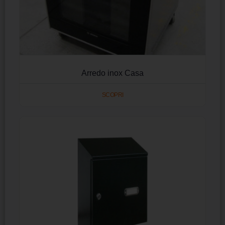
Arredo inox Casa
SCOPRI