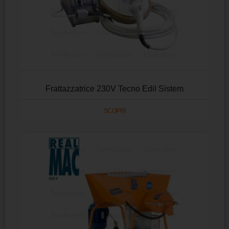
Frattazzatrice 230V Tecno Edil Sistem
SCOPRI