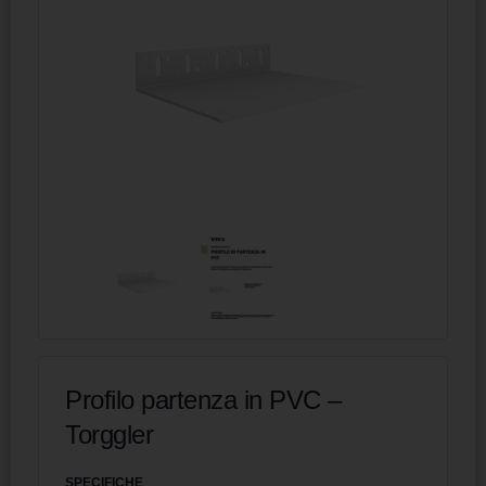
Profilo partenza in PVC –
Torggler
SPECIFICHE