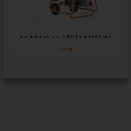
Impastatore real mac 230V Tecno Edil Sistem
SCOPRI