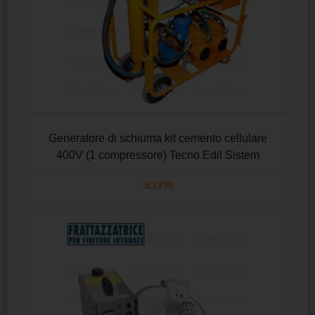
Generatore di schiuma kit cemento cellulare
400V (1 compressore) Tecno Edil Sistem
SCOPRI