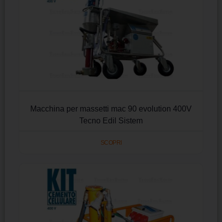
Macchina per massetti mac 90 evolution 400V
Tecno Edil Sistem
SCOPRI