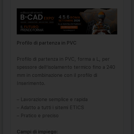
Profilo di partenza in PVC
Profilo di partenza in PVC, forma a L, per
spessore dell’isolamento termico fino a 240
mm in combinazione con il profilo di
Inserimento.
– Lavorazione semplice e rapida
– Adatto a tutti i sitemi ETICS
– Pratico e preciso
Campi di impiego: