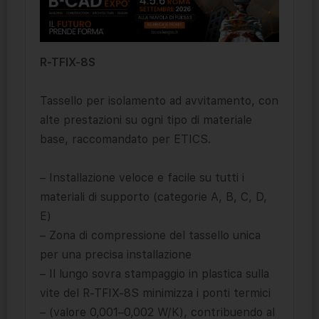
R-TFIX-8S
Tassello per isolamento ad avvitamento, con
alte prestazioni su ogni tipo di materiale
base, raccomandato per ETICS.
– Installazione veloce e facile su tutti i
materiali di supporto (categorie A, B, C, D,
E)
– Zona di compressione del tassello unica
per una precisa installazione
– Il lungo sovra stampaggio in plastica sulla
vite del R-TFIX-8S minimizza i ponti termici
– (valore 0,001–0,002 W/K), contribuendo al