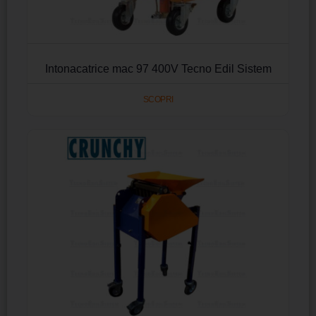
Intonacatrice mac 97 400V Tecno Edil Sistem
SCOPRI