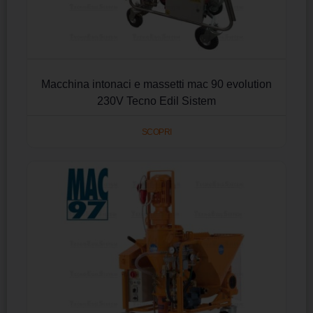
Macchina intonaci e massetti mac 90 evolution
230V Tecno Edil Sistem
SCOPRI