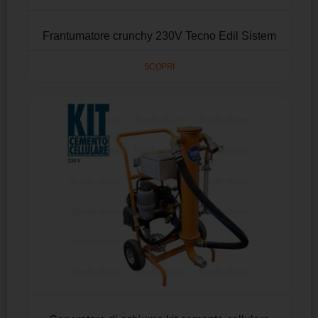
Frantumatore crunchy 230V Tecno Edil Sistem
SCOPRI