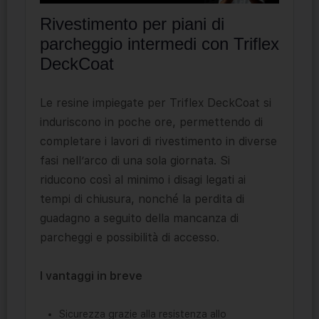
Rivestimento per piani di
parcheggio intermedi con Triflex
DeckCoat
Le resine impiegate per Triflex DeckCoat si
induriscono in poche ore, permettendo di
completare i lavori di rivestimento in diverse
fasi nell’arco di una sola giornata. Si
riducono così al minimo i disagi legati ai
tempi di chiusura, nonché la perdita di
guadagno a seguito della mancanza di
parcheggi e possibilità di accesso.
I vantaggi in breve
Sicurezza grazie alla resistenza allo