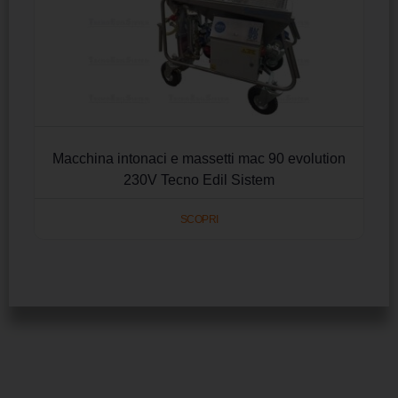
Macchina intonaci e massetti mac 90 evolution
230V Tecno Edil Sistem
SCOPRI