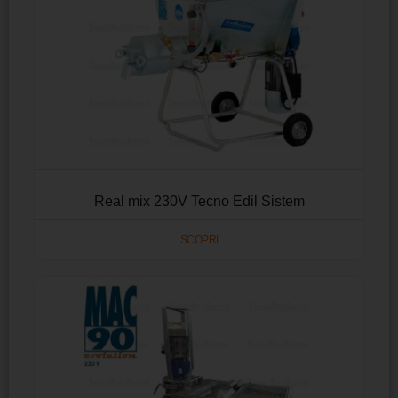
Real mix 230V Tecno Edil Sistem
SCOPRI