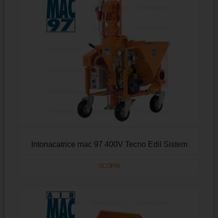
Intonacatrice mac 97 400V Tecno Edil Sistem
SCOPRI