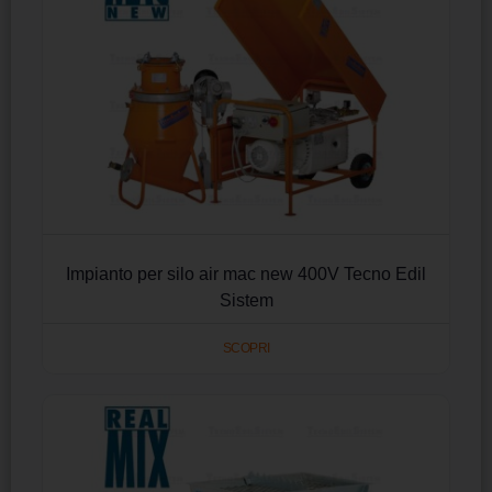
Impianto per silo air mac new 400V Tecno Edil
Sistem
SCOPRI