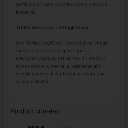
particolare risalto contribuiscono a evitare
incidenti.
Triflex DeckCoat: Dettagli tecnici
Con Triflex DeckCoat i gestori di parcheggi
multipiano hanno a disposizione una
soluzione rapida ed efficiente. Il sistema a
strato sottile aumenta la resistenza allo
scivolamento e al contempo assicura una
buona pulibilità.
Prodotti correlati