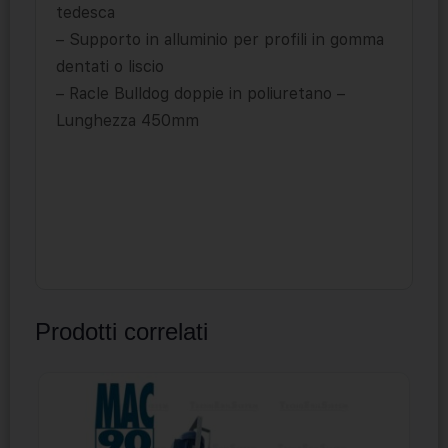
tedesca
– Supporto in alluminio per profili in gomma
dentati o liscio
– Racle Bulldog doppie in poliuretano –
Lunghezza 450mm
Prodotti correlati