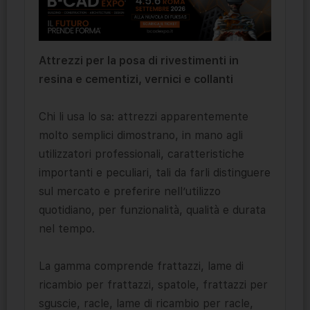
Attrezzi per la posa di rivestimenti in
resina e cementizi, vernici e collanti
Chi li usa lo sa: attrezzi apparentemente
molto semplici dimostrano, in mano agli
utilizzatori professionali, caratteristiche
importanti e peculiari, tali da farli distinguere
sul mercato e preferire nell’utilizzo
quotidiano, per funzionalità, qualità e durata
nel tempo.
La gamma comprende frattazzi, lame di
ricambio per frattazzi, spatole, frattazzi per
sguscie, racle, lame di ricambio per racle,