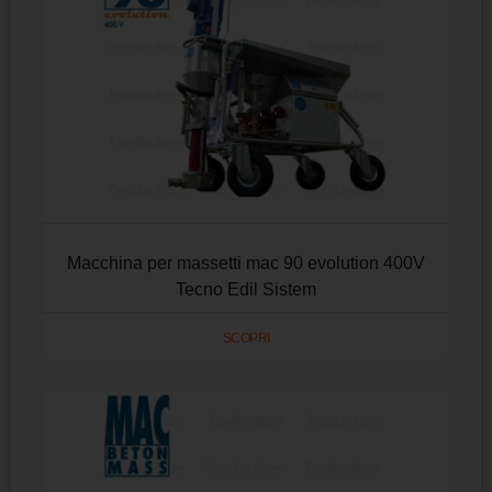
Macchina per massetti mac 90 evolution 400V
Tecno Edil Sistem
SCOPRI