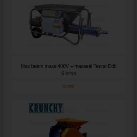
Mac beton mass 400V – massetti Tecno Edil
Sistem
SCOPRI