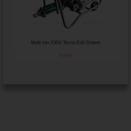
Multi mix 230V Tecno Edil Sistem
SCOPRI