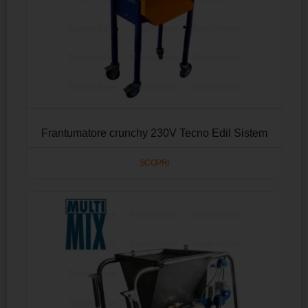
Frantumatore crunchy 230V Tecno Edil Sistem
SCOPRI