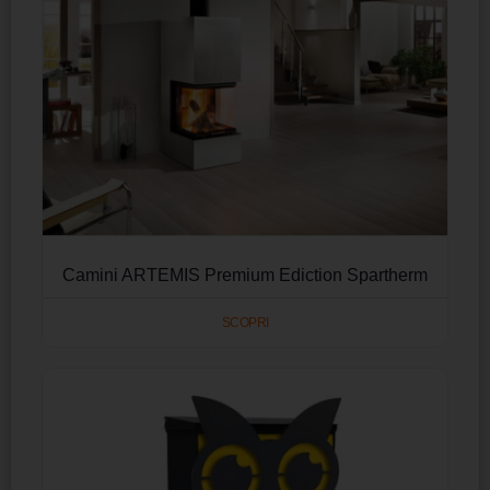
Camini ARTEMIS Premium Ediction Spartherm
SCOPRI