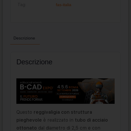
Tag:
fas-italia
Descrizione
Descrizione
Questo
reggivaligia con struttura
pieghevole
è realizzato in
tubo di acciaio
ottonato
dal diametro di 2,5 cm e con