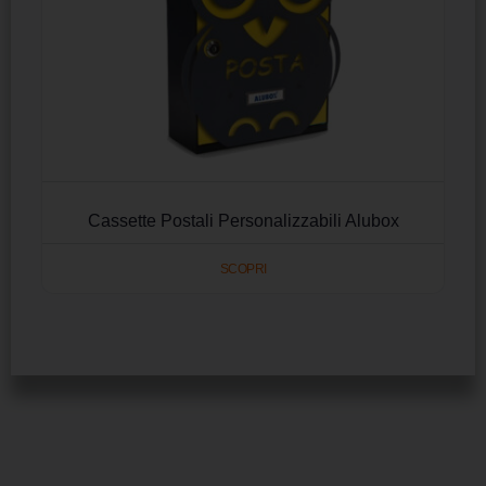
Cassette Postali Personalizzabili Alubox
SCOPRI