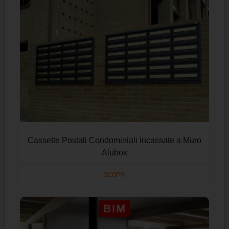
Cassette Postali Condominiali Incassate a Muro
Alubox
SCOPRI